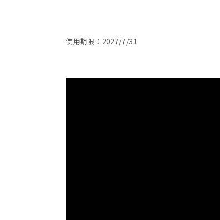
使用期限：2027/7/31