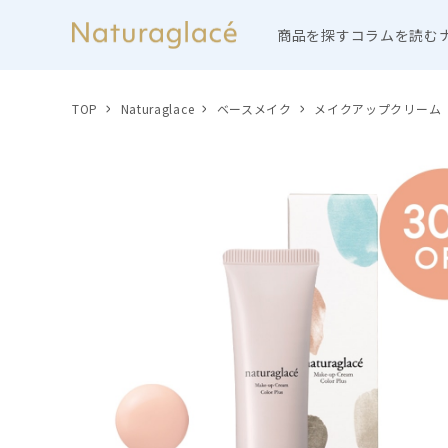
商品を探す
コラムを読む
TOP
Naturaglace
ベースメイク
メイクアップクリーム