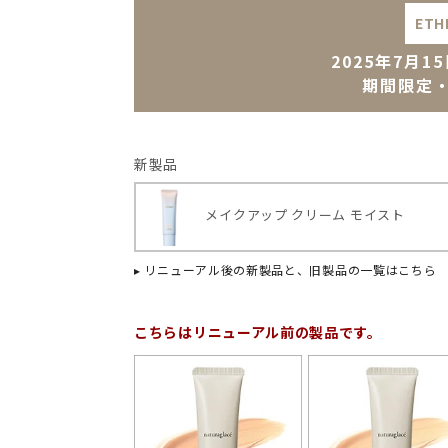
ETH
2025年7月
期間限定
新製品
メイクアップ
クリーム モイスト
▸ リニューアル後の新製品と、旧製品の一覧はこちら
こちらはリニューアル前の製品です。