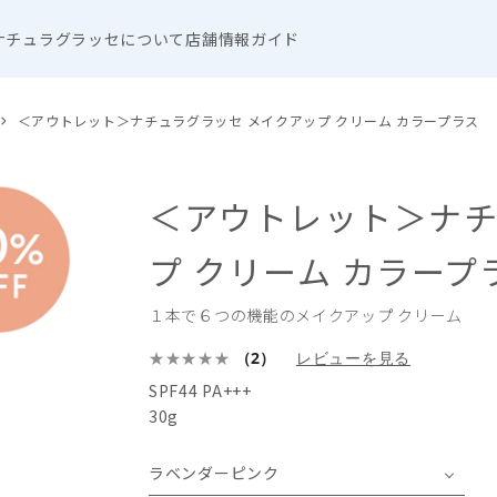
ナチュラグラッセについて
店舗情報
ガイド
＜アウトレット＞ナチュラグラッセ メイクアップ クリーム カラープラス
＜アウトレット＞ナチ
プ クリーム カラープ
１本で６つの機能のメイクアップ クリーム
（2）
レビューを見る
SPF44 PA+++
30g
ラベンダーピンク