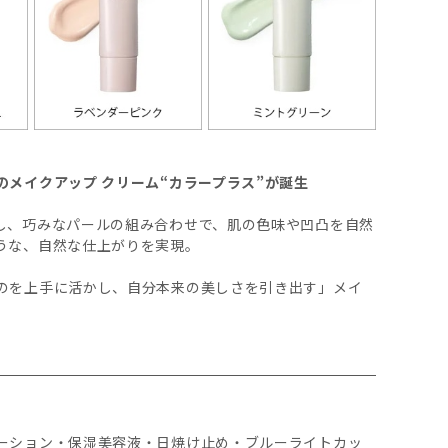
メイクアップ クリーム“カラープラス”が誕生
し、巧みなパールの組み合わせで、肌の色味や凹凸を自然
うな、自然な仕上がりを実現。
のを上手に活かし、自分本来の美しさを引き出す」メイ
ーション・保湿美容液・日焼け止め・ブルーライトカッ