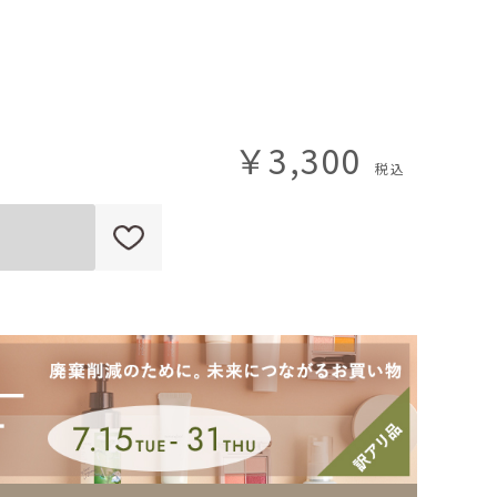
￥3,300