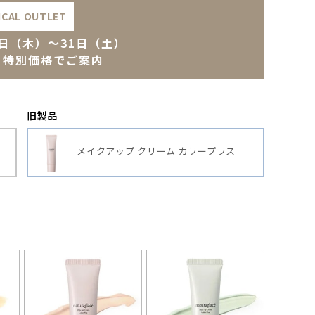
ICAL OUTLET
15日（木）～31日（土）
・特別価格でご案内
旧製品
メイクアップ
クリーム カラープラス