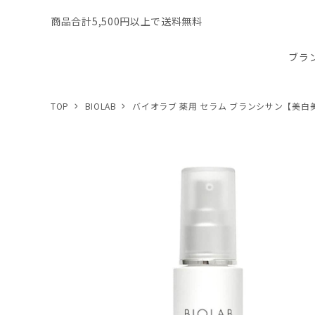
商品合計5,500円以上で送料無料
ブラ
TOP
BIOLAB
バイオラブ 薬用 セラム ブランシサン【美白