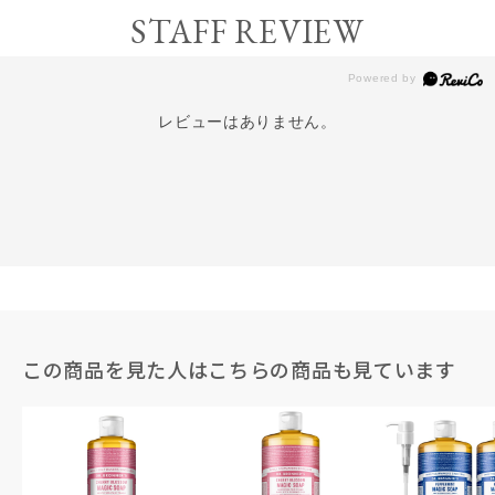
STAFF REVIEW
レビューはありません。
この商品を見た人はこちらの商品も見ています