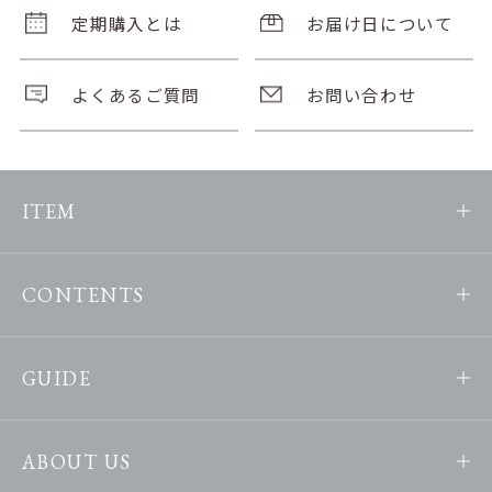
定期購入とは
お届け日について
よくあるご質問
お問い合わせ
ITEM
CONTENTS
GUIDE
ABOUT US