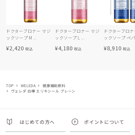
ドクターブロナー マジ
ドクターブロナー マジ
ドクターブロナ
ックソープ M ...
ックソープ L ...
ックソープ ペパ.
¥2,420
¥4,180
¥8,910
TOP
WELEDA
健康補助飲料
ヴェレダ 白樺 エリキシール プレーン
はじめての方へ
ポイントについて