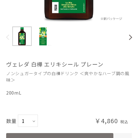
ヴェレダ 白樺 エリキシール プレーン
ノンシュガータイプの白樺ドリンク ＜爽やかなハーブ調の風
味＞
200mL
￥4,860
数量