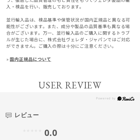
入・検品を行い、販売しております。
並行輸入品は、検品基準や保管状況が国内正規品と異なる可
能性がございます。また、成分や製品の品質基準も異なる場
合がございます。万一、並行輸入品のご購入に関するトラブ
ルが生じた場合に、株式会社ヴェレダ・ジャパンではご対応
ができません。ご購入の際は十分にご注意ください。
»
国内正規品について
USER REVIEW
レビュー
0.0