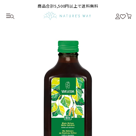
商品合計5,500円以上で送料無料