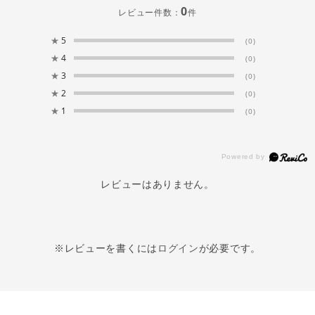
0
レビュー件数：
件
★
5
(0)
★
4
(0)
★
3
(0)
★
2
(0)
★
1
(0)
レビューはありません。
※レビューを書くには
ログイン
が必要です。