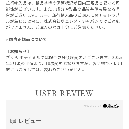
並行輸入品は、検品基準や保管状況が国内正規品と異なる可
能性がございます。また、成分や製品の品質基準も異なる場
合がございます。万一、並行輸入品のご購入に関するトラブ
ルが生じた場合に、株式会社ヴェレダ・ジャパンではご対応
ができません。ご購入の際は十分にご注意ください。
»
国内正規品について
【お知らせ】
ざくろ ボディミルクは配合成分順序変更がございます。2025
年2月頃の出荷より、順次変更となりますが、製品機能・使用
感につきましては、変わりございません。
USER REVIEW
レビュー