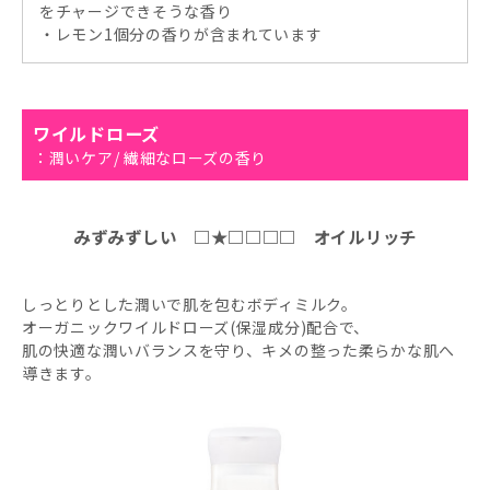
をチャージできそうな香り
・レモン1個分の香りが含まれています
ワイルドローズ
：潤いケア/ 繊細なローズの香り
みずみずしい □★□□□□ オイルリッチ
しっとりとした潤いで肌を包むボディミルク。
オーガニックワイルドローズ(保湿成分)配合で、
肌の快適な潤いバランスを守り、キメの整った柔らかな肌へ
導きます。