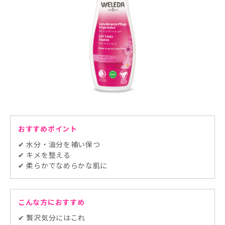
おすすめポイント
✔ 水分・油分を補い保つ
✔ キメを整える
✔ 柔らかでなめらかな肌に
こんな方におすすめ
✔ 贅沢気分にはこれ