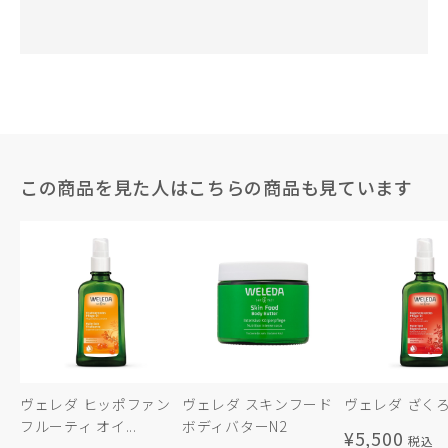
この商品を見た人はこちらの商品も見ています
ヴェレダ ヒッポファン
ヴェレダ スキンフード
ヴェレダ ざくろ
フルーティ オイ...
ボディバターN2
¥5,500