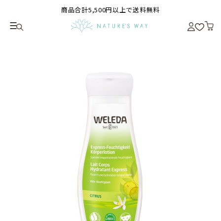
商品合計5,500円以上で送料無料