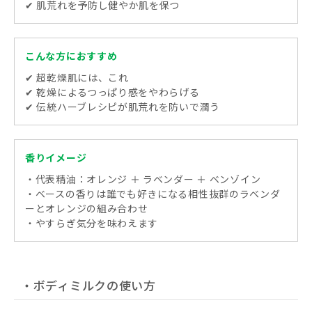
✔ 肌荒れを予防し健やか肌を保つ
こんな方におすすめ
✔ 超乾燥肌には、これ
✔ 乾燥によるつっぱり感をやわらげる
✔ 伝統ハーブレシピが肌荒れを防いで潤う
香りイメージ
・代表精油：オレンジ ＋ ラベンダー ＋ ベンゾイン
・ベースの香りは誰でも好きになる相性抜群のラベンダ
ーとオレンジの組み合わせ
・やすらぎ気分を味わえます
・ボディミルクの使い方