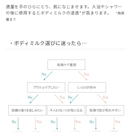
適量を手のひらにとり、肌になじませます。入浴やシャワー
の後に使用するとボディミルクの浸透*が高まります。
*角質
層まで
・ボディミルク選びに迷ったら…