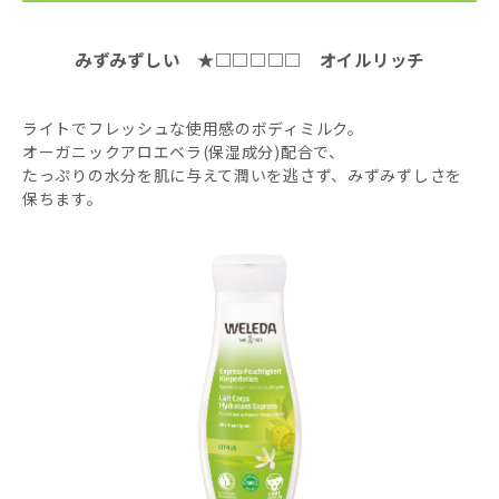
みずみずしい ★□□□□□ オイルリッチ
ライトでフレッシュな使用感のボディミルク。
オーガニックアロエベラ(保湿成分)配合で、
たっぷりの水分を肌に与えて潤いを逃さず、みずみずしさを
保ちます。