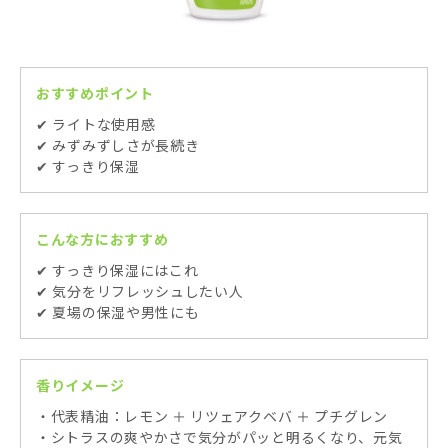
おすすめポイント
✔ ライトな使用感
✔ みずみずしさが長続き
✔ すっきり保湿
こんな方におすすめ
✔ すっきり保湿にはこれ
✔ 気分をリフレッシュしたい人
✔ 夏場の保湿や男性にも
香りイメージ
・代表精油：レモン ＋ リツェアクベバ ＋ プチグレン
・シトラスの爽やかさで気分がパッと明るくなり、元気