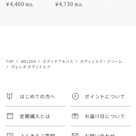
¥4,400
¥4,730
TOP
WELEDA
ボディケア＆バス
ボディミルク・クリーム
ヴェレダ ボディミルク
はじめての方へ
ポイントについて
定期購入とは
お届け日について
よくあるご質問
お問い合わせ