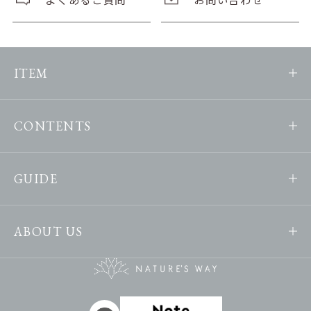
ITEM
CONTENTS
GUIDE
ABOUT US