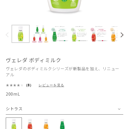
ヴェレダ ボディミルク
ヴェレダのボディミルクシリーズが新製品を加え、リニュー
アル
（8）
レビューを見る
200mL
シトラス
シトラス