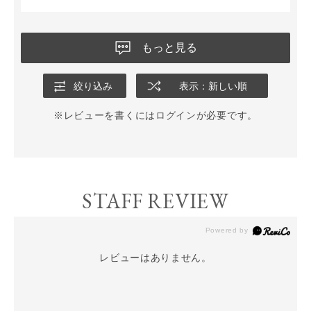
もっと見る
絞り込み
表示：新しい順
※レビューを書くには
ログイン
が必要です。
STAFF REVIEW
レビューはありません。