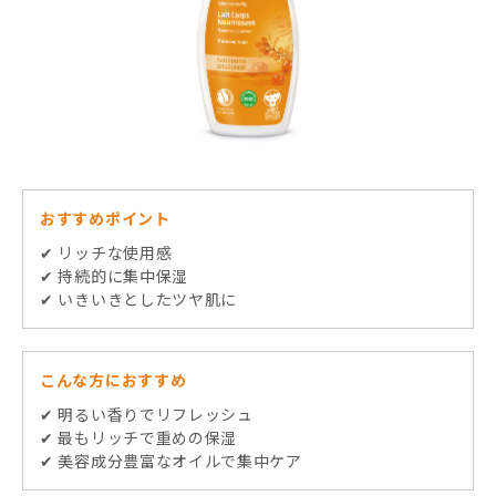
おすすめポイント
✔ リッチな使用感
✔ 持続的に集中保湿
✔ いきいきとしたツヤ肌に
こんな方におすすめ
✔ 明るい香りでリフレッシュ
✔ 最もリッチで重めの保湿
✔ 美容成分豊富なオイルで集中ケア