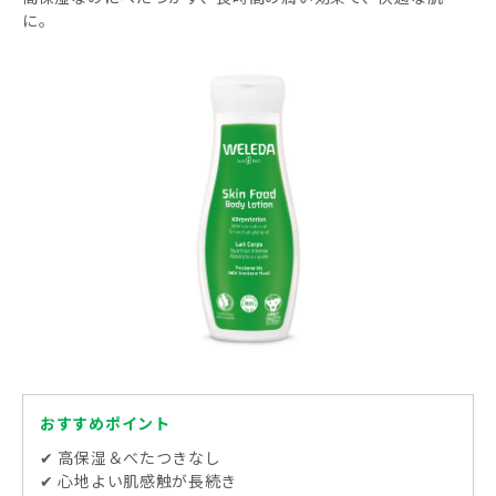
に。
おすすめポイント
✔ 高保湿＆べたつきなし
✔ 心地よい肌感触が長続き