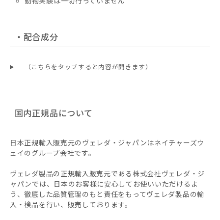
動物実験は一切行っていません
・配合成分
（こちらをタップすると内容が開きます）
国内正規品について
日本正規輸入販売元のヴェレダ・ジャパンはネイチャーズウ
ェイのグループ会社です。
ヴェレダ製品の正規輸入販売元である株式会社ヴェレダ・ジ
ャパンでは、日本のお客様に安心してお使いいただけるよ
う、徹底した品質管理のもと責任をもってヴェレダ製品の輸
入・検品を行い、販売しております。