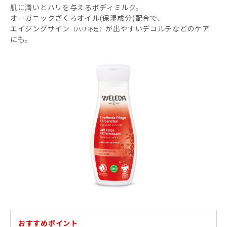
肌に潤いとハリを与えるボディミルク。
オーガニックざくろオイル(保湿成分)配合で、
エイジングサイン
が出やすいデコルテなどのケア
（ハリ不足）
にも。
おすすめポイント