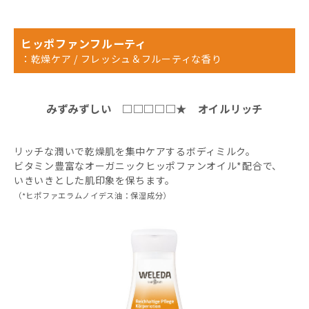
ヒッポファンフルーティ
：乾燥ケア / フレッシュ＆フルーティな香り
みずみずしい □□□□□★ オイルリッチ
リッチな潤いで乾燥肌を集中ケアするボディミルク。
ビタミン豊富なオーガニックヒッポファンオイル*配合で、
いきいきとした肌印象を保ちます。
（*ヒポファエラムノイデス油：保湿成分）