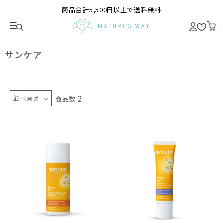
商品合計5,500円以上で送料無料
サンケア
2
並べ替え
商品数