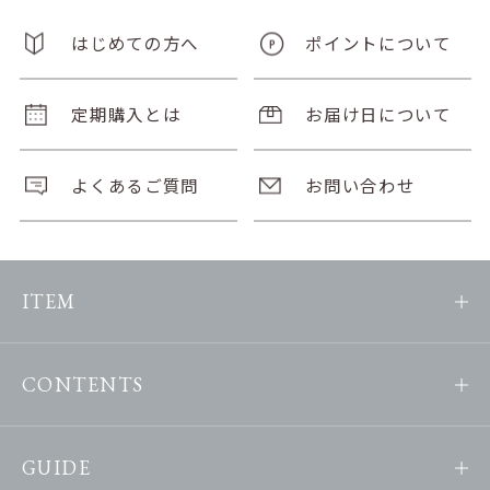
はじめての方へ
ポイントについて
定期購入とは
お届け日について
よくあるご質問
お問い合わせ
ITEM
CONTENTS
GUIDE