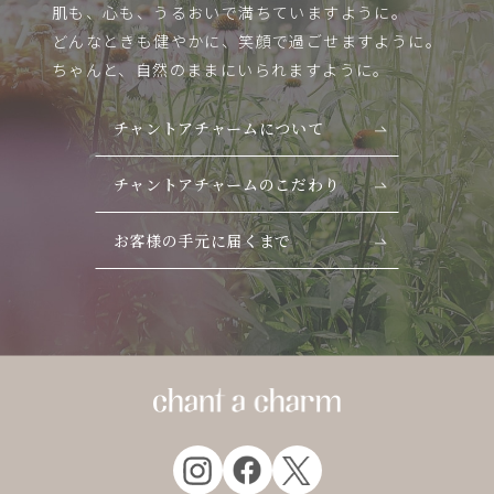
肌も、心も、うるおいで満ちていますように。
どんなときも健やかに、笑顔で過ごせますように。
ちゃんと、自然のままにいられますように。
チャントアチャームについて
チャントアチャームのこだわり
お客様の手元に届くまで