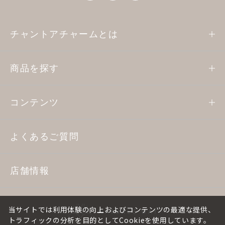
チャントアチャームとは
商品を探す
コンテンツ
よくあるご質問
店舗情報
当サイトでは利用体験の向上およびコンテンツの最適な提供、
トラフィックの分析を目的としてCookieを使用しています。