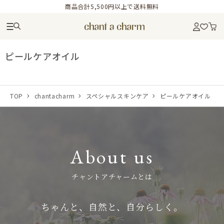
商品合計5,500円以上で送料無料
ピールケアオイル
TOP
chantacharm
スペシャルスキンケア
ピールケアオイル
About us
チャントアチャームとは
ちゃんと、自然と、自分らしく。