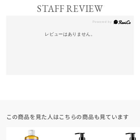
STAFF REVIEW
レビューはありません。
この商品を見た人はこちらの商品も見ています