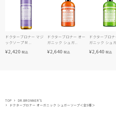
ドクターブロナー マジ
ドクターブロナー オー
ドクターブロナ
ックソープ M ...
ガニック シュガ...
ガニック シュガ.
¥2,420
¥2,640
¥2,640
TOP
DR.BRONNER’S
ドクターブロナー オーガニック シュガーソープ＜全5種＞