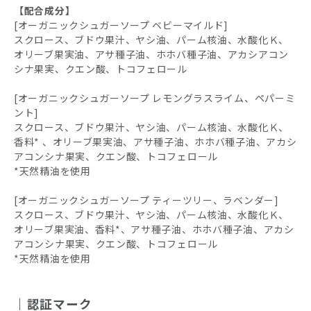
【配合成分】
[オーガニックシュガーソープ ベビーマイルド]
スクロース、ブドウ果汁、ヤシ油、パーム核油、水酸化Ｋ、
オリーブ果実油、アサ種子油、ホホバ種子油、アカシアコン
シナ果実、クエン酸、トコフェロール
[オーガニックシュガーソープ レモングラスライム、ペパーミ
ント]
スクロース、ブドウ果汁、ヤシ油、パーム核油、水酸化Ｋ、
香料* 、オリーブ果実油、アサ種子油、ホホバ種子油、アカシ
アコンシナ果実、クエン酸、トコフェロール
*天然精油を使用
[オーガニックシュガーソープ ティーツリー、ラベンダー]
スクロース、ブドウ果汁、ヤシ油、パーム核油、水酸化Ｋ、
オリーブ果実油、香料*、アサ種子油、ホホバ種子油、アカシ
アコンシナ果実、クエン酸、トコフェロール
*天然精油を使用
認証マーク