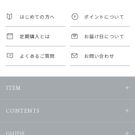
はじめての方へ
ポイントについて
定期購入とは
お届け日について
よくあるご質問
お問い合わせ
ITEM
CONTENTS
GUIDE