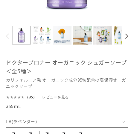
ドクターブロナー オーガニック シュガーソープ
＜全5種＞
カリフォルニア発 オーガニック成分95％配合の高保湿オーガ
ニックソープ
（35）
レビューを見る
355mL
LA(ラベンダー)