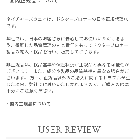
国内正規品について
ネイチャーズウェイは、ドクターブロナーの日本正規代理店
です。
弊社では、日本のお客さまに安心してお使いいただけるよ
う、徹底した品質管理のもと責任をもってドクターブロナー
製品の輸入・検品を行い、販売しております。
非正規品は、検品基準や保管状況が正規品と異なる可能性が
ございます。また、成分や製品の品質基準も異なる場合がご
ざいます。 万一、正規品以外のご購入に関するトラブルが生
じた場合、弊社では対応いたしかねますので、ご購入の際は
十分にご注意ください。
»
国内正規品について
USER REVIEW