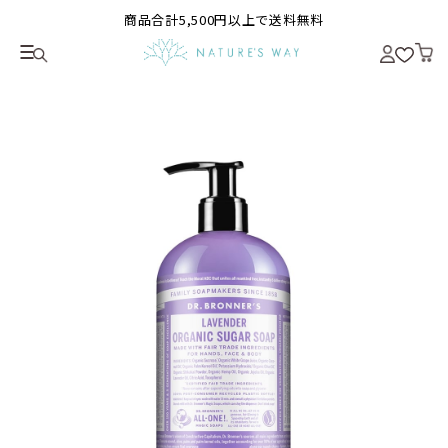
商品合計5,500円以上で送料無料