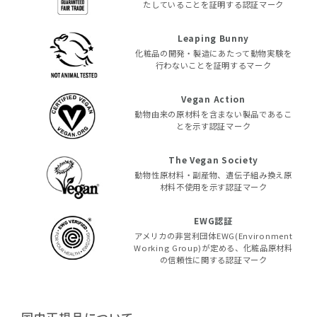
たしていることを証明する認証マーク
Leaping Bunny
化粧品の開発・製造にあたって動物実験を
行わないことを証明するマーク
Vegan Action
動物由来の原材料を含まない製品であるこ
とを示す認証マーク
The Vegan Society
動物性原材料・副産物、遺伝子組み換え原
材料不使用を示す認証マーク
EWG認証
アメリカの非営利団体EWG(Environment
Working Group)が定める、化粧品原材料
の信頼性に関する認証マーク