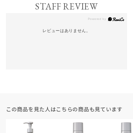
STAFF REVIEW
レビューはありません。
この商品を見た人はこちらの商品も見ています