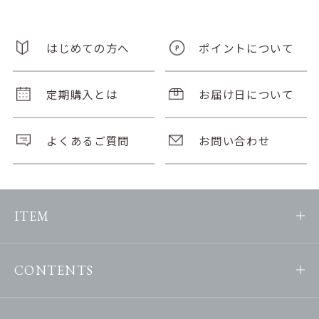
はじめての方へ
ポイントについて
定期購入とは
お届け日について
よくあるご質問
お問い合わせ
ITEM
CONTENTS