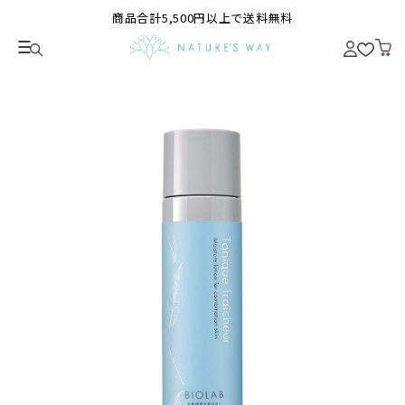
商品合計5,500円以上で送料無料