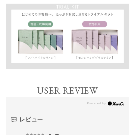
USER REVIEW
レビュー