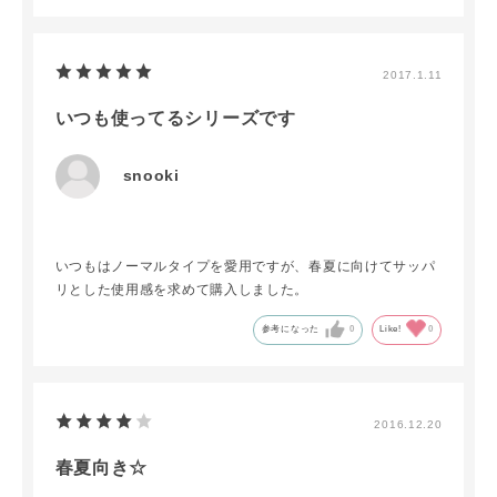
2017.1.11
いつも使ってるシリーズです
snooki
いつもはノーマルタイプを愛用ですが、春夏に向けてサッパ
リとした使用感を求めて購入しました。
参考になった
0
Like!
0
2016.12.20
春夏向き☆