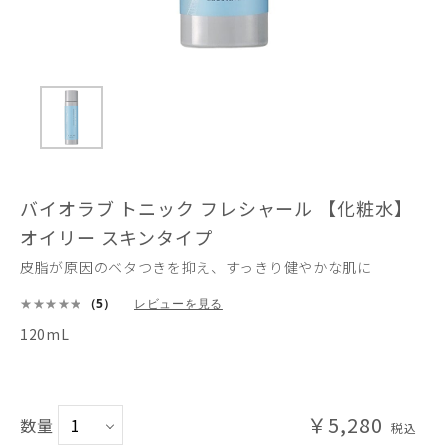
バイオラブ トニック フレシャール 【化粧水】
オイリー スキンタイプ
皮脂が原因のベタつきを抑え、すっきり健やかな肌に
（5）
レビューを見る
120mL
￥5,280
数量