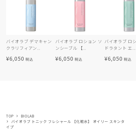
バイオラブ デマキャン
バイオラブ ロション ソ
バイオラブ ロシ
クラリフィアン...
ンシーブル 【...
ドラタント エ...
¥6,050
¥6,050
¥6,050
TOP
BIOLAB
バイオラブ トニック フレシャール 【化粧水】 オイリー スキンタ
イプ