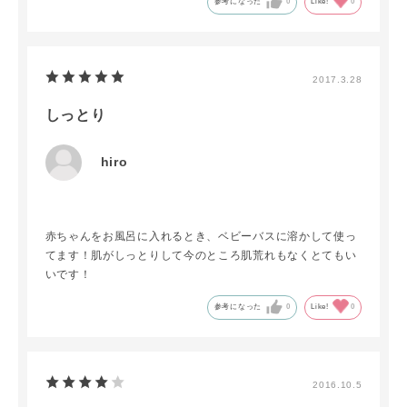
参考になった
0
Like!
0
2017.3.28
しっとり
hiro
赤ちゃんをお風呂に入れるとき、ベビーバスに溶かして使っ
てます！肌がしっとりして今のところ肌荒れもなくとてもい
いです！
参考になった
0
Like!
0
2016.10.5