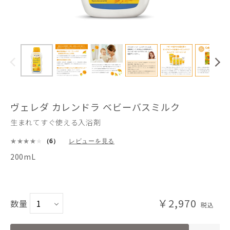
ヴェレダ カレンドラ ベビーバスミルク
生まれてすぐ使える入浴剤
（6）
レビューを見る
200mL
￥2,970
数量