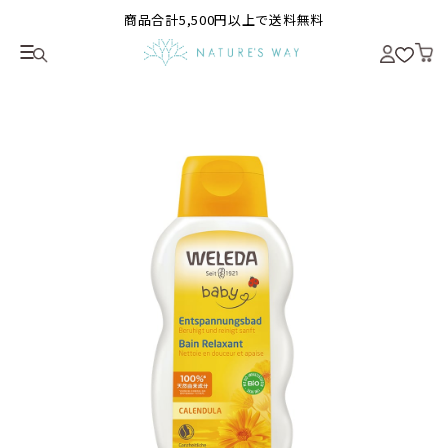
商品合計5,500円以上で送料無料