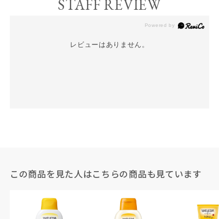
STAFF REVIEW
レビューはありません。
この商品を見た人はこちらの商品も見ています