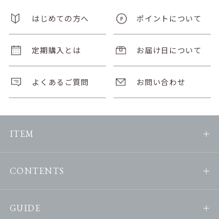
はじめての方へ
ポイントについて
定期購入とは
お届け日について
よくあるご質問
お問い合わせ
ITEM
CONTENTS
GUIDE