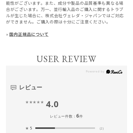
能性がございます。また、成分や製品の品質基準も異なる場
合がございます。万一、並行輸入品のご購入に関するトラブ
ルが生じた場合に、株式会社ヴェレダ・ジャパンではご対応
ができません。ご購入の際は十分にご注意ください。
»
国内正規品について
USER REVIEW
レビュー
4.0
6
レビュー件数：
件
★
5
(2)