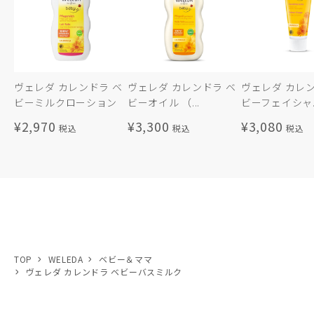
ヴェレダ カレンドラ ベ
ヴェレダ カレンドラ ベ
ヴェレダ カレン
ビーミルクローション
ビーオイル （...
ビーフェイシャ..
¥2,970
¥3,300
¥3,080
TOP
WELEDA
ベビー＆ママ
ヴェレダ カレンドラ ベビーバスミルク