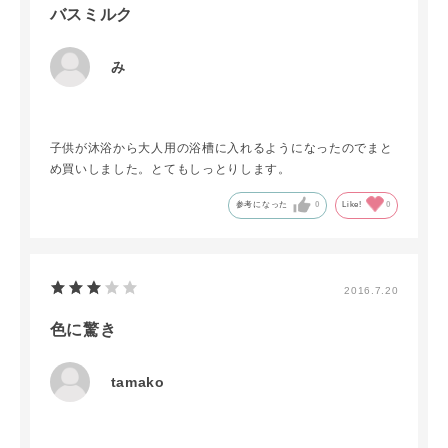
バスミルク
み
子供が沐浴から大人用の浴槽に入れるようになったのでまと
め買いしました。とてもしっとりします。
参考になった
0
Like!
0
2016.7.20
色に驚き
tamako