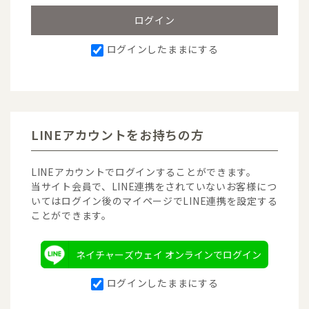
ログインしたままにする
LINEアカウントをお持ちの方
LINEアカウントでログインすることができます。
当サイト会員で、LINE連携をされていないお客様につ
いてはログイン後のマイページでLINE連携を設定する
ことができます。
ネイチャーズウェイ オンラインでログイン
ログインしたままにする