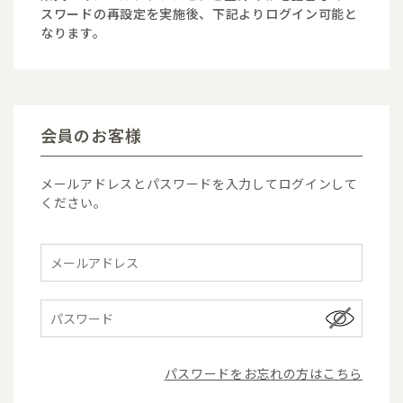
スワードの再設定を実施後、下記よりログイン可能と
なります。
会員のお客様
メールアドレスとパスワードを入力してログインして
ください。
パスワードをお忘れの方はこちら