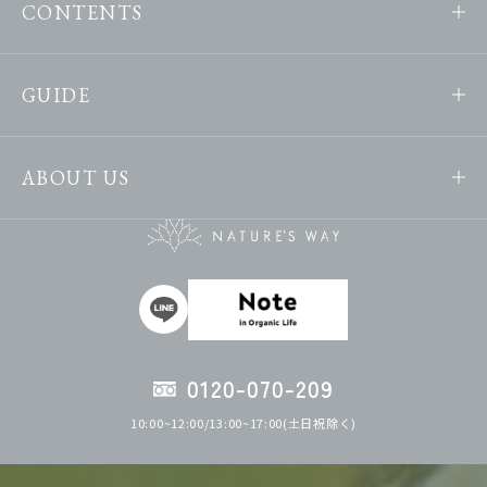
CONTENTS
GUIDE
ABOUT US
0120-070-209
10:00~12:00/13:00~17:00(土日祝除く)