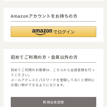
Amazonアカウントをお持ちの方
初めてご利用の方・会員以外の方
初めてご利用のお客様は、こちらから会員登録を行っ
てください。
メールアドレスとパスワードを登録しておくと便利に
お買い物ができるようになります。