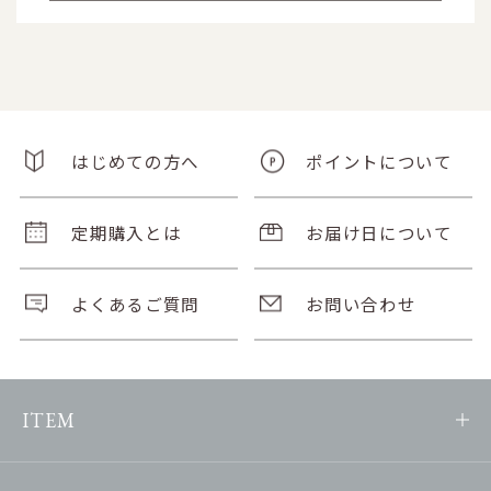
はじめての方へ
ポイントについて
定期購入とは
お届け日について
よくあるご質問
お問い合わせ
ITEM