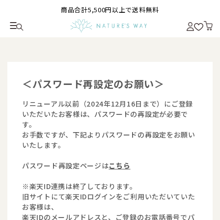
商品合計5,500円以上で送料無料
＜パスワード再設定のお願い＞
リニューアル以前（2024年12月16日まで）にご登録
いただいたお客様は、パスワードの再設定が必要で
す。
お手数ですが、下記よりパスワードの再設定をお願い
いたします。
パスワード再設定ページは
こちら
※楽天ID連携は終了しております。
旧サイトにて楽天IDログインをご利用いただいていた
お客様は、
楽天IDのメールアドレスと、ご登録のお電話番号でパ