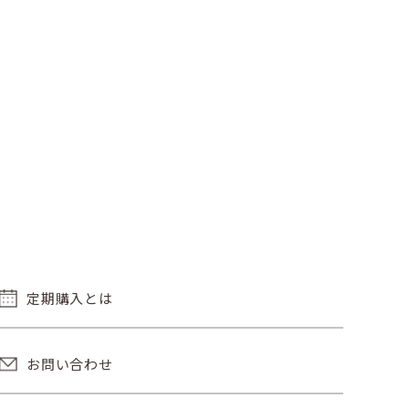
定期購入とは
お問い合わせ