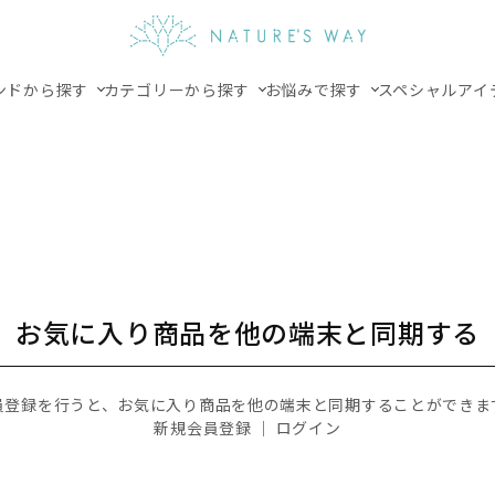
ンドから探す
カテゴリーから探す
お悩みで探す
スペシャルアイ
お気に入り商品を他の端末と同期する
員登録を行うと、お気に入り商品を他の端末と同期することができま
新規会員登録
｜
ログイン