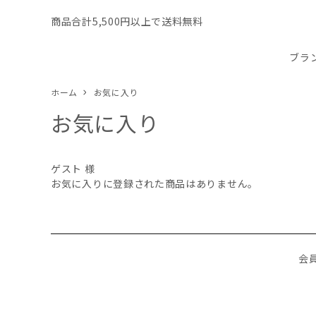
商品合計5,500円以上で送料無料
ブラ
ホーム
お気に入り
お気に入り
ゲスト 様
お気に入りに登録された商品はありません。
会