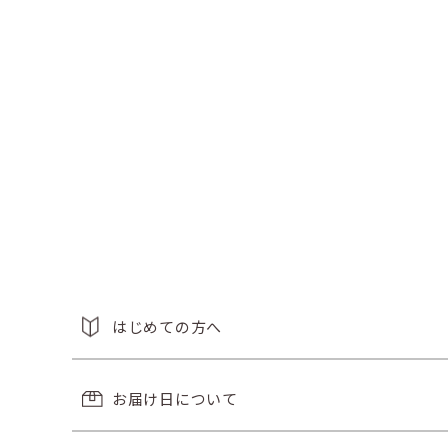
はじめての方へ
お届け日について