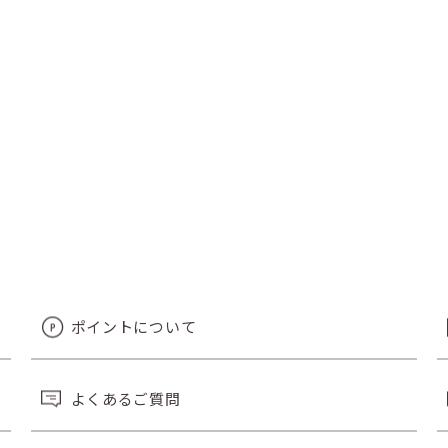
ポイントについて
よくあるご質問