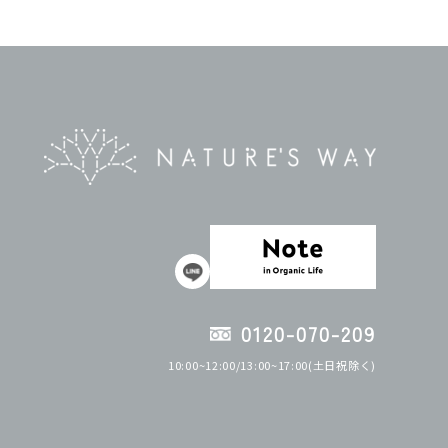
0120-070-209
10:00~12:00/13:00~17:00(土日祝除く)