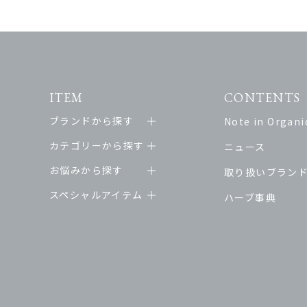
ITEM
CONTENTS
ブランドから探す
Note in Organic
カテゴリーから探す
ニュース
お悩みから探す
取り扱いブラン
スペシャルアイテム
ハーブ事典