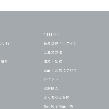
GUIDE
 Life
会員登録 / ログイン
ご注文方法
ド紹介
注文・配送
返品・交換について
ポイント
定期購入
よくあるご質問
販売終了商品一覧