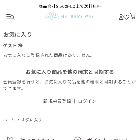
商品合計5,500円以上で送料無料
お気に入り
ゲスト 様
お気に入りに登録された商品はありません。
お気に入り商品を他の端末と同期する
会員登録を行うと、お気に入り商品を他の端末と同期することが
できます。
新規会員登録
｜
ログイン
ホーム
お気に入り
はじめての方へ
ポイントについて