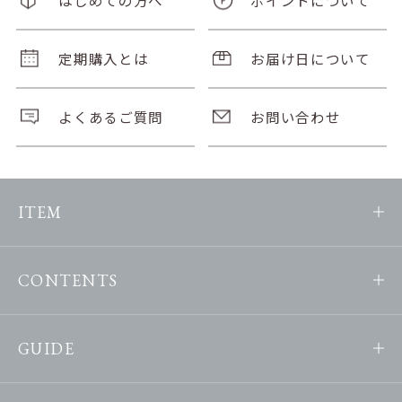
定期購入とは
お届け日について
よくあるご質問
お問い合わせ
ITEM
CONTENTS
GUIDE