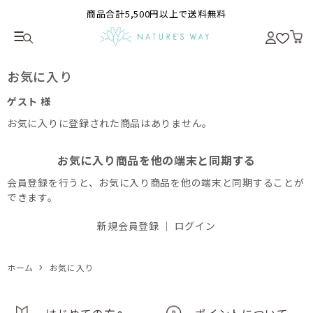
商品合計5,500円以上で送料無料
お気に入り
ゲスト 様
お気に入りに登録された商品はありません。
お気に入り商品を他の端末と同期する
会員登録を行うと、お気に入り商品を他の端末と同期することが
できます。
新規会員登録
｜
ログイン
ホーム
お気に入り
はじめての方へ
ポイントについて