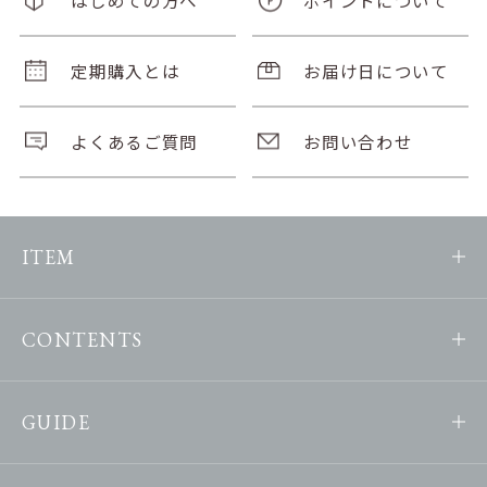
定期購入とは
お届け日について
よくあるご質問
お問い合わせ
ITEM
CONTENTS
GUIDE