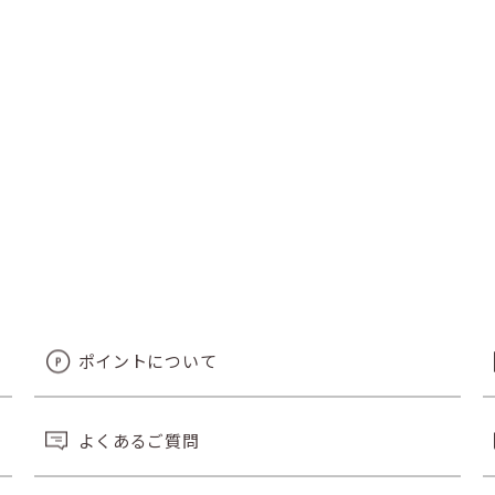
ポイントについて
よくあるご質問