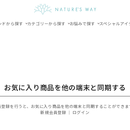
ンドから探す
カテゴリーから探す
お悩みで探す
スペシャルアイ
お気に入り商品を他の端末と同期する
員登録を行うと、お気に入り商品を他の端末と同期することができま
新規会員登録
｜
ログイン