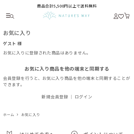
商品合計5,500円以上で送料無料
お気に入り
ゲスト 様
お気に入りに登録された商品はありません。
お気に入り商品を他の端末と同期する
会員登録を行うと、お気に入り商品を他の端末と同期することが
できます。
新規会員登録
｜
ログイン
ホーム
お気に入り
はじめての方へ
ポイントについて