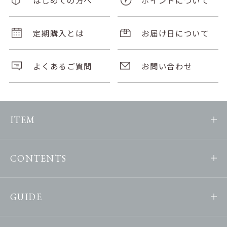
定期購入とは
お届け日について
よくあるご質問
お問い合わせ
ITEM
CONTENTS
GUIDE