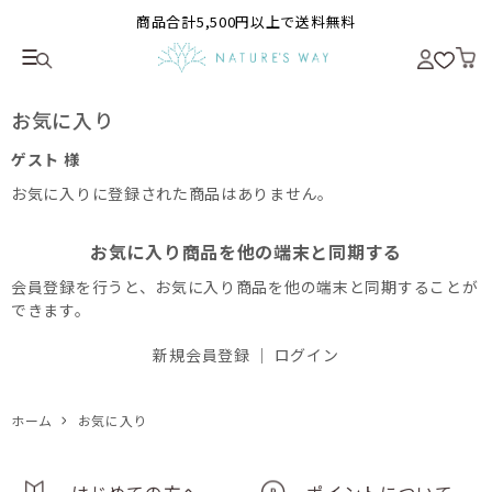
商品合計5,500円以上で送料無料
お気に入り
ゲスト 様
お気に入りに登録された商品はありません。
お気に入り商品を他の端末と同期する
会員登録を行うと、お気に入り商品を他の端末と同期することが
できます。
新規会員登録
｜
ログイン
ホーム
お気に入り
はじめての方へ
ポイントについて