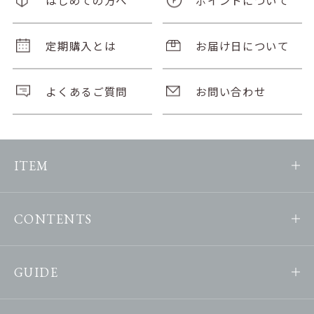
定期購入とは
お届け日について
よくあるご質問
お問い合わせ
ITEM
CONTENTS
GUIDE