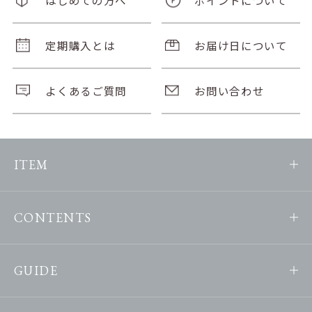
定期購入とは
お届け日について
よくあるご質問
お問い合わせ
ITEM
CONTENTS
GUIDE