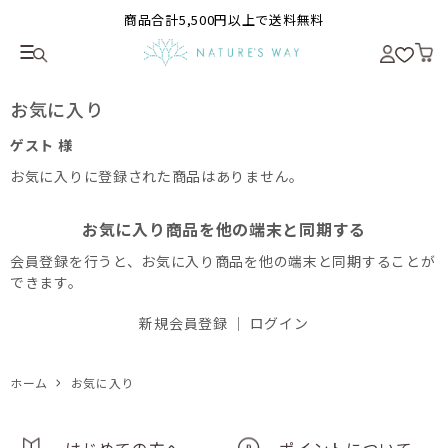
商品合計5,500円以上で送料無料
お気に入り
ゲスト 様
お気に入りに登録された商品はありません。
お気に入り商品を他の端末と同期する
会員登録を行うと、お気に入り商品を他の端末と同期することが
できます。
新規会員登録
｜
ログイン
ホーム
お気に入り
はじめての方へ
ポイントについて