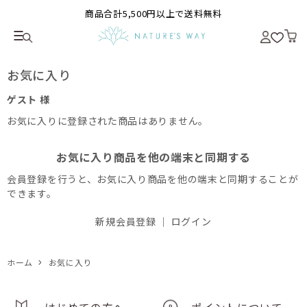
商品合計5,500円以上で送料無料
お気に入り
ゲスト 様
お気に入りに登録された商品はありません。
お気に入り商品を他の端末と同期する
会員登録を行うと、お気に入り商品を他の端末と同期することが
できます。
新規会員登録
｜
ログイン
ホーム
お気に入り
はじめての方へ
ポイントについて