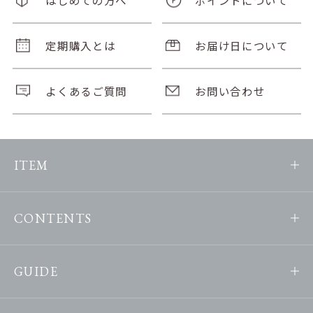
定期購入とは
お届け日について
よくあるご質問
お問い合わせ
ITEM
CONTENTS
GUIDE