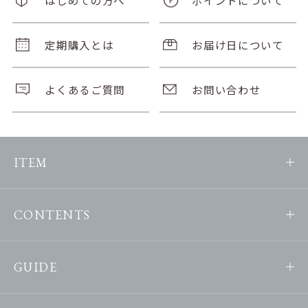
定期購入とは
お届け日について
よくあるご質問
お問い合わせ
ITEM
CONTENTS
GUIDE