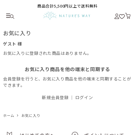
商品合計5,500円以上で送料無料
お気に入り
ゲスト 様
お気に入りに登録された商品はありません。
お気に入り商品を他の端末と同期する
会員登録を行うと、お気に入り商品を他の端末と同期することが
できます。
新規会員登録
｜
ログイン
ホーム
お気に入り
はじめての方へ
ポイントについて