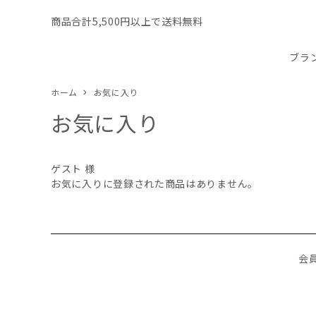
商品合計5,500円以上で送料無料
ブラ
ホーム
お気に入り
お気に入り
ゲスト 様
お気に入りに登録された商品はありません。
会