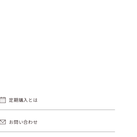
定期購入とは
お問い合わせ