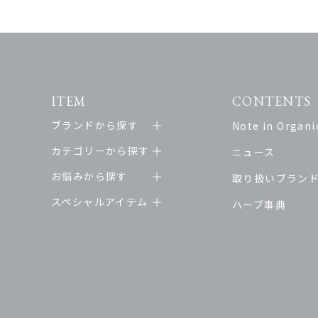
ITEM
CONTENTS
ブランドから探す
Note in Organic
カテゴリーから探す
ニュース
お悩みから探す
取り扱いブラン
スペシャルアイテム
ハーブ事典