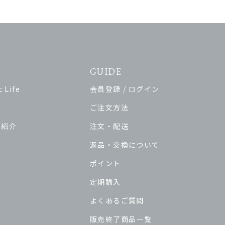
GUIDE
 Life
会員登録 / ログイン
ご注文方法
ド紹介
注文・配送
返品・交換について
ポイント
定期購入
よくあるご質問
販売終了商品一覧