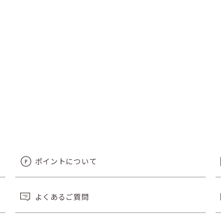
ポイントについて
よくあるご質問