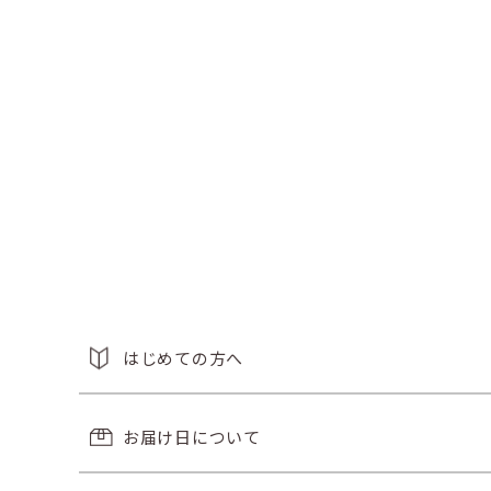
はじめての方へ
お届け日について