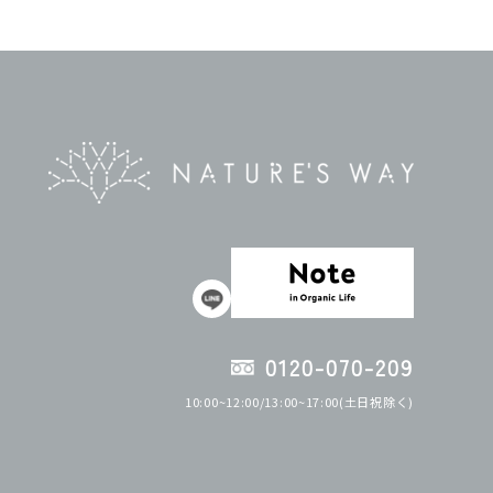
0120-070-209
10:00~12:00/13:00~17:00(土日祝除く)