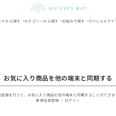
ンドから探す
カテゴリーから探す
お悩みで探す
スペシャルアイ
お気に入り商品を他の端末と同期する
員登録を行うと、お気に入り商品を他の端末と同期することができま
新規会員登録
｜
ログイン