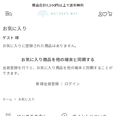
商品合計5,500円以上で送料無料
お気に入り
ゲスト 様
お気に入りに登録された商品はありません。
お気に入り商品を他の端末と同期する
会員登録を行うと、お気に入り商品を他の端末と同期することが
できます。
新規会員登録
｜
ログイン
ホーム
お気に入り
はじめての方へ
ポイントについて