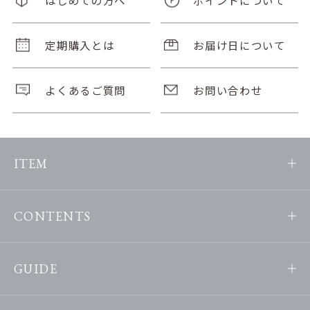
定期購入とは
お届け日について
よくあるご質問
お問い合わせ
ITEM
CONTENTS
GUIDE