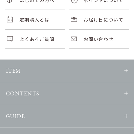
定期購入とは
お届け日について
よくあるご質問
お問い合わせ
ITEM
CONTENTS
GUIDE