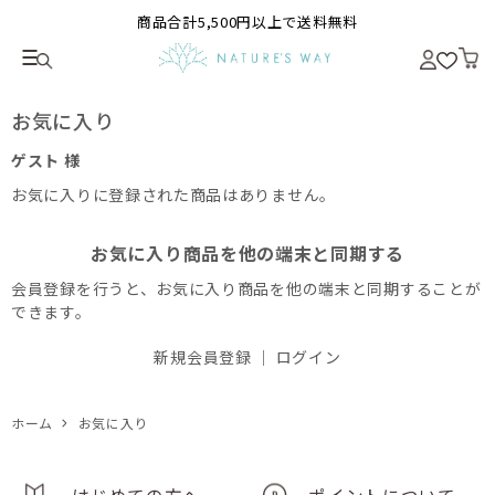
商品合計5,500円以上で送料無料
お気に入り
ゲスト 様
お気に入りに登録された商品はありません。
お気に入り商品を他の端末と同期する
会員登録を行うと、お気に入り商品を他の端末と同期することが
できます。
新規会員登録
｜
ログイン
ホーム
お気に入り
はじめての方へ
ポイントについて