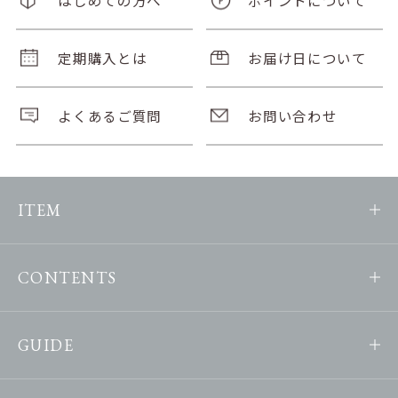
定期購入とは
お届け日について
よくあるご質問
お問い合わせ
ITEM
CONTENTS
GUIDE