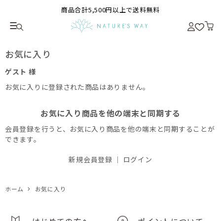
商品合計5,500円以上で送料無料
お気に入り
ゲスト 様
お気に入りに登録された商品はありません。
お気に入り商品を他の端末と同期する
会員登録を行うと、お気に入り商品を他の端末と同期することが
できます。
新規会員登録
｜
ログイン
ホーム
お気に入り
はじめての方へ
ポイントについて