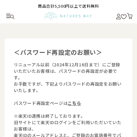
商品合計5,500円以上で送料無料
＜パスワード再設定のお願い＞
リニューアル以前（2024年12月16日まで）にご登録
いただいたお客様は、パスワードの再設定が必要で
す。
お手数ですが、下記よりパスワードの再設定をお願い
いたします。
パスワード再設定ページは
こちら
※楽天ID連携は終了しております。
旧サイトにて楽天IDログインをご利用いただいていた
お客様は、
楽天IDのメールアドレスと、ご登録のお電話番号でパ