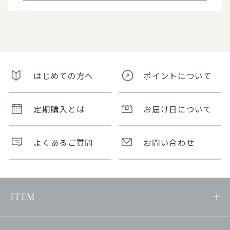
はじめての方へ
ポイントについて
定期購入とは
お届け日について
よくあるご質問
お問い合わせ
ITEM