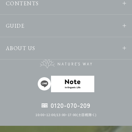
CONTENTS
GUIDE
ABOUT US
0120-070-209
10:00~12:00/13:00~17:00(土日祝除く)