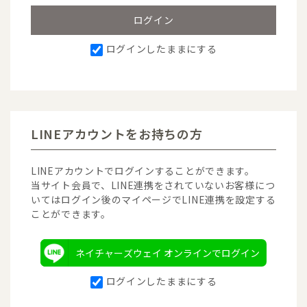
ログインしたままにする
LINEアカウントをお持ちの方
LINEアカウントでログインすることができます。
当サイト会員で、LINE連携をされていないお客様につ
いてはログイン後のマイページでLINE連携を設定する
ことができます。
ネイチャーズウェイ オンラインでログイン
ログインしたままにする