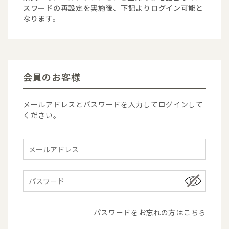
スワードの再設定を実施後、下記よりログイン可能と
なります。
会員のお客様
メールアドレスとパスワードを入力してログインして
ください。
パスワードをお忘れの方はこちら