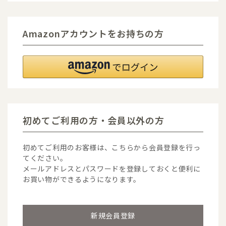
Amazonアカウントをお持ちの方
初めてご利用の方・会員以外の方
初めてご利用のお客様は、こちらから会員登録を行っ
てください。
メールアドレスとパスワードを登録しておくと便利に
お買い物ができるようになります。