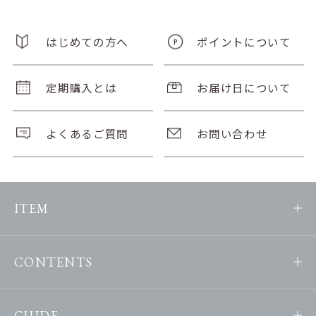
はじめての方へ
ポイントについて
定期購入とは
お届け日について
よくあるご質問
お問い合わせ
ITEM
CONTENTS
GUIDE