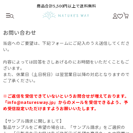
商品合計5,500円以上で送料無料
お問い合わせ
当店へのご要望は、下記フォームにご記入のうえ送信してくださ
い。
内容によっては回答をさしあげるのにお時間をいただくこともご
ざいます。
また、休業日（土日祝日）は翌営業日以降の対応となりますので
ご了承ください。
※ご返信を受信できていないというお問合せが増えております。
「info@naturesway.jp」からのメールを受信できるよう、予
め受信設定いただけますようお願いいたします。
【サンプル請求に関しまして】
製品サンプルをご希望の場合は、「サンプル請求」をご選択の