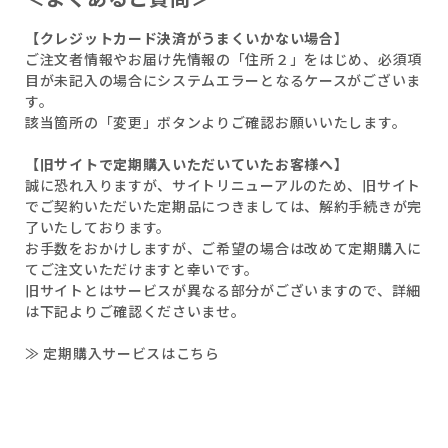
【クレジットカード決済がうまくいかない場合】
ご注文者情報やお届け先情報の「住所２」をはじめ、必須項
目が未記入の場合にシステムエラーとなるケースがございま
す。
該当箇所の「変更」ボタンよりご確認お願いいたします。
【旧サイトで定期購入いただいていたお客様へ】
誠に恐れ入りますが、サイトリニューアルのため、旧サイト
でご契約いただいた定期品につきましては、解約手続きが完
了いたしております。
お手数をおかけしますが、ご希望の場合は改めて定期購入に
てご注文いただけますと幸いです。
旧サイトとはサービスが異なる部分がございますので、詳細
は下記よりご確認くださいませ。
≫ 定期購入サービスはこちら