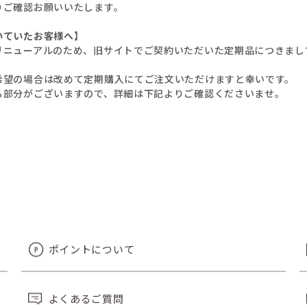
りご確認お願いいたします。
いていたお客様へ】
リニューアルのため、旧サイトでご契約いただいた定期品につきまし
希望の場合は改めて定期購入にてご注文いただけますと幸いです。
る部分がございますので、詳細は下記よりご確認くださいませ。
ポイントについて
よくあるご質問