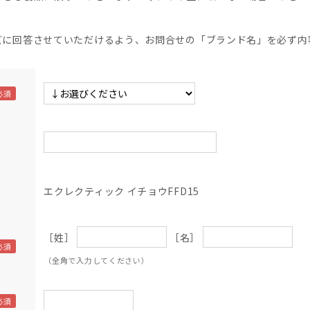
】
ズに回答させていただけるよう、お問合せの「ブランド名」を必ず内
エクレクティック イチョウFFD15
［姓］
［名］
（全角で入力してください）