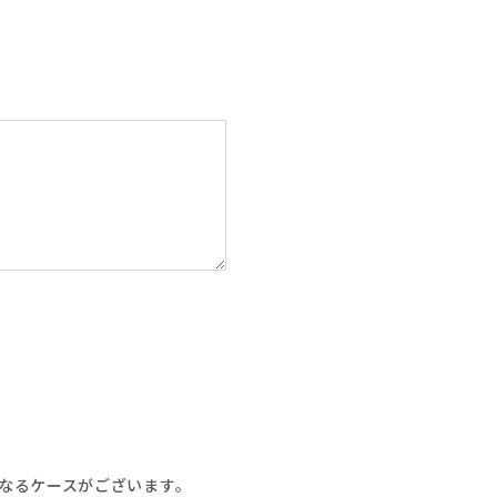
なるケースがございます。