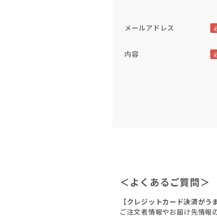
メールアドレス
内容
＜よくあるご質問＞
【クレジットカード決済がう
ご注文者情報やお届け先情報