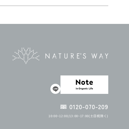
0120-070-209
10:00~12:00/13:00~17:00(土日祝除く)