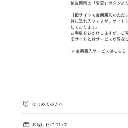
該当箇所の「変更」ボタンよ
【旧サイトで定期購入いただ
誠に恐れ入りますが、サイト
しております。
お手数をおかけしますが、ご
旧サイトとはサービスが異な
≫ 定期購入サービスはこちら
はじめての方へ
お届け日について