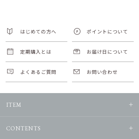
はじめての方へ
ポイントについて
定期購入とは
お届け日について
よくあるご質問
お問い合わせ
ITEM
CONTENTS