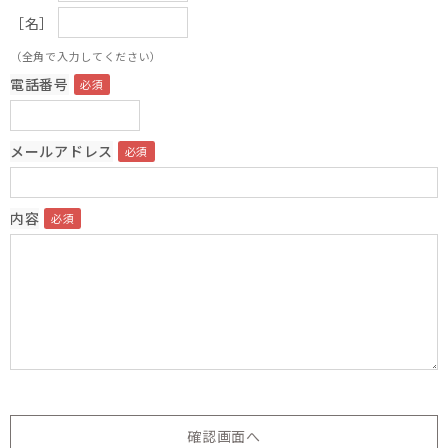
［名］
（全角で入力してください）
電話番号
メールアドレス
内容