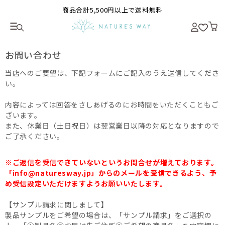
商品合計5,500円以上で送料無料
お問い合わせ
当店へのご要望は、下記フォームにご記入のうえ送信してくださ
い。
内容によっては回答をさしあげるのにお時間をいただくこともご
ざいます。
また、休業日（土日祝日）は翌営業日以降の対応となりますので
ご了承ください。
※ご返信を受信できていないというお問合せが増えております。
「info@naturesway.jp」からのメールを受信できるよう、予
め受信設定いただけますようお願いいたします。
【サンプル請求に関しまして】
製品サンプルをご希望の場合は、「サンプル請求」をご選択の