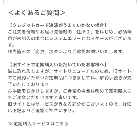
＜よくあるご質問＞
【クレジットカード決済がうまくいかない場合】
ご注文者情報やお届け先情報の「住所２」をはじめ、必須項
目が未記入の場合にシステムエラーとなるケースがございま
す。
該当箇所の「変更」ボタンよりご確認お願いいたします。
【旧サイトで定期購入いただいていたお客様へ】
誠に恐れ入りますが、サイトリニューアルのため、旧サイト
でご契約いただいた定期品につきましては、解約手続きが完
了いたしております。
お手数をおかけしますが、ご希望の場合は改めて定期購入に
てご注文いただけますと幸いです。
旧サイトとはサービスが異なる部分がございますので、詳細
は下記よりご確認くださいませ。
≫ 定期購入サービスはこちら