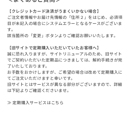
【クレジットカード決済がうまくいかない場合】
ご注文者情報やお届け先情報の「住所２」をはじめ、必須項
目が未記入の場合にシステムエラーとなるケースがございま
す。
該当箇所の「変更」ボタンよりご確認お願いいたします。
【旧サイトで定期購入いただいていたお客様へ】
誠に恐れ入りますが、サイトリニューアルのため、旧サイト
でご契約いただいた定期品につきましては、解約手続きが完
了いたしております。
お手数をおかけしますが、ご希望の場合は改めて定期購入に
てご注文いただけますと幸いです。
旧サイトとはサービスが異なる部分がございますので、詳細
は下記よりご確認くださいませ。
≫ 定期購入サービスはこちら