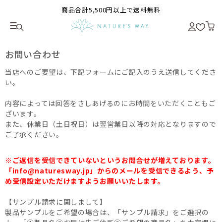
商品合計5,500円以上で送料無料
お問い合わせ
当店へのご要望は、下記フォームにご記入のうえ送信してくださ
い。
内容によっては回答をさしあげるのにお時間をいただくこともご
ざいます。
また、休業日（土日祝日）は翌営業日以降の対応となりますので
ご了承ください。
※ご返信を受信できていないというお問合せが増えております。
「info@naturesway.jp」からのメールを受信できるよう、予
め受信設定いただけますようお願いいたします。
【サンプル請求に関しまして】
製品サンプルをご希望の場合は、「サンプル請求」をご選択の