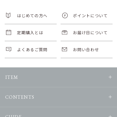
はじめての方へ
ポイントについて
定期購入とは
お届け日について
よくあるご質問
お問い合わせ
ITEM
CONTENTS
GUIDE