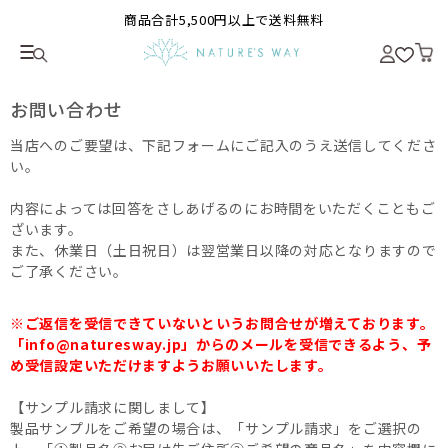
商品合計5,500円以上で送料無料
お問い合わせ
当店へのご要望は、下記フォームにご記入のうえ送信してくださ
い。
内容によっては回答をさしあげるのにお時間をいただくこともご
ざいます。
また、休業日（土日祝日）は翌営業日以降の対応となりますので
ご了承ください。
※ご返信を受信できていないというお問合せが増えております。
「info@naturesway.jp」からのメールを受信できるよう、予
め受信設定いただけますようお願いいたします。
【サンプル請求に関しまして】
製品サンプルをご希望の場合は、「サンプル請求」をご選択の