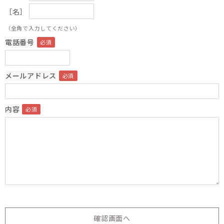
［名］
（全角で入力してください）
電話番号
メールアドレス
内容