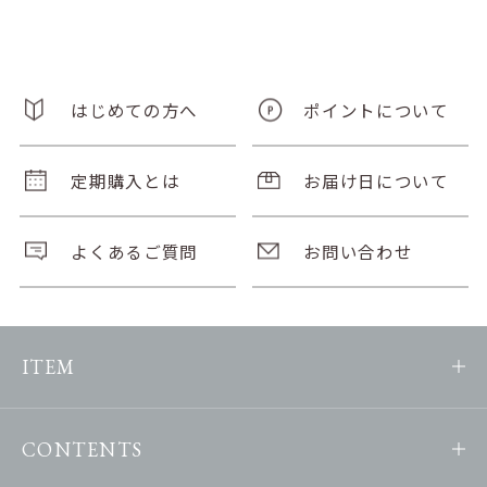
はじめての方へ
ポイントについて
定期購入とは
お届け日について
よくあるご質問
お問い合わせ
ITEM
CONTENTS