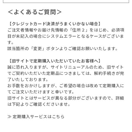
＜よくあるご質問＞
【クレジットカード決済がうまくいかない場合】
ご注文者情報やお届け先情報の「住所２」をはじめ、必須項
目が未記入の場合にシステムエラーとなるケースがございま
す。
該当箇所の「変更」ボタンよりご確認お願いいたします。
【旧サイトで定期購入いただいていたお客様へ】
誠に恐れ入りますが、サイトリニューアルのため、旧サイト
でご契約いただいた定期品につきましては、解約手続きが完
了いたしております。
お手数をおかけしますが、ご希望の場合は改めて定期購入に
てご注文いただけますと幸いです。
旧サイトとはサービスが異なる部分がございますので、詳細
は下記よりご確認くださいませ。
≫ 定期購入サービスはこちら