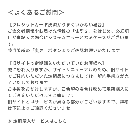
＜よくあるご質問＞
【クレジットカード決済がうまくいかない場合】
ご注文者情報やお届け先情報の「住所２」をはじめ、必須項
目が未記入の場合にシステムエラーとなるケースがございま
す。
該当箇所の「変更」ボタンよりご確認お願いいたします。
【旧サイトで定期購入いただいていたお客様へ】
誠に恐れ入りますが、サイトリニューアルのため、旧サイト
でご契約いただいた定期品につきましては、解約手続きが完
了いたしております。
お手数をおかけしますが、ご希望の場合は改めて定期購入に
てご注文いただけますと幸いです。
旧サイトとはサービスが異なる部分がございますので、詳細
は下記よりご確認くださいませ。
≫ 定期購入サービスはこちら