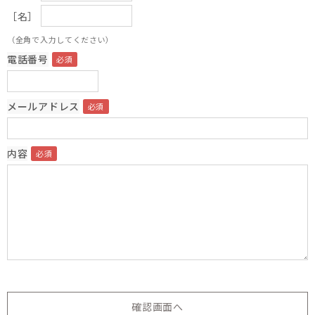
［名］
（全角で入力してください）
電話番号
メールアドレス
内容