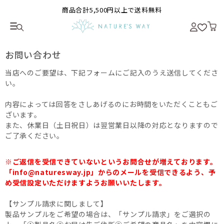
商品合計5,500円以上で送料無料
お問い合わせ
当店へのご要望は、下記フォームにご記入のうえ送信してくださ
い。
内容によっては回答をさしあげるのにお時間をいただくこともご
ざいます。
また、休業日（土日祝日）は翌営業日以降の対応となりますので
ご了承ください。
※ご返信を受信できていないというお問合せが増えております。
「info@naturesway.jp」からのメールを受信できるよう、予
め受信設定いただけますようお願いいたします。
【サンプル請求に関しまして】
製品サンプルをご希望の場合は、「サンプル請求」をご選択の