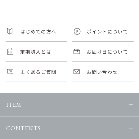
はじめての方へ
ポイントについて
定期購入とは
お届け日について
よくあるご質問
お問い合わせ
ITEM
CONTENTS