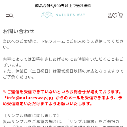
商品合計5,500円以上で送料無料
お問い合わせ
当店へのご要望は、下記フォームにご記入のうえ送信してくださ
い。
内容によっては回答をさしあげるのにお時間をいただくこともご
ざいます。
また、休業日（土日祝日）は翌営業日以降の対応となりますので
ご了承ください。
※ご返信を受信できていないというお問合せが増えております。
「info@naturesway.jp」からのメールを受信できるよう、予
め受信設定いただけますようお願いいたします。
【サンプル請求に関しまして】
製品サンプルをご希望の場合は、「サンプル請求」をご選択の