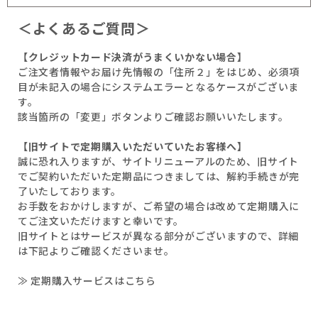
＜よくあるご質問＞
【クレジットカード決済がうまくいかない場合】
ご注文者情報やお届け先情報の「住所２」をはじめ、必須項
目が未記入の場合にシステムエラーとなるケースがございま
す。
該当箇所の「変更」ボタンよりご確認お願いいたします。
【旧サイトで定期購入いただいていたお客様へ】
誠に恐れ入りますが、サイトリニューアルのため、旧サイト
でご契約いただいた定期品につきましては、解約手続きが完
了いたしております。
お手数をおかけしますが、ご希望の場合は改めて定期購入に
てご注文いただけますと幸いです。
旧サイトとはサービスが異なる部分がございますので、詳細
は下記よりご確認くださいませ。
≫ 定期購入サービスはこちら