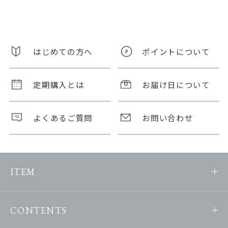
はじめての方へ
ポイントについて
定期購入とは
お届け日について
よくあるご質問
お問い合わせ
ITEM
CONTENTS