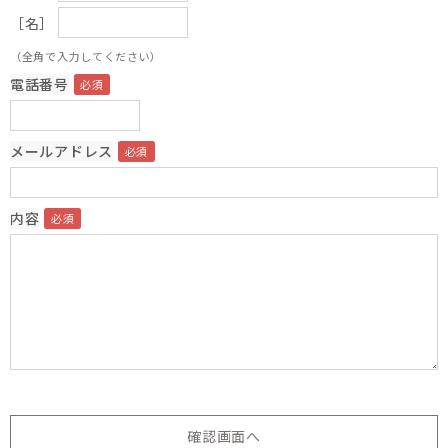
［名］
（全角で入力してください）
電話番号
メールアドレス
内容