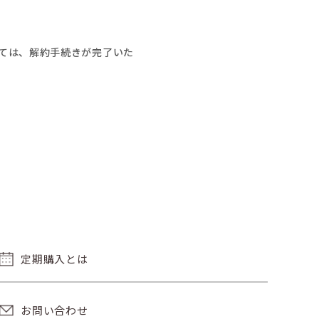
ては、解約手続きが完了いた
定期購入とは
お問い合わせ