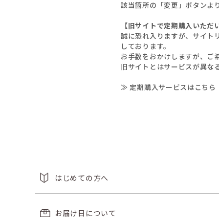
該当箇所の「変更」ボタンよ
【旧サイトで定期購入いただ
誠に恐れ入りますが、サイト
しております。
お手数をおかけしますが、ご
旧サイトとはサービスが異な
≫ 定期購入サービスはこちら
はじめての方へ
お届け日について