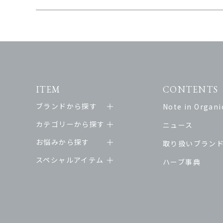
ITEM
CONTENTS
ブランドから探す
Note in Organic
カテゴリーから探す
ニュース
お悩みから探す
取り扱いブラン
スペシャルアイテム
ハーブ事典