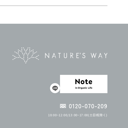
0120-070-209
10:00~12:00/13:00~17:00(土日祝除く)