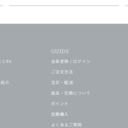
GUIDE
 Life
会員登録 / ログイン
ご注文方法
ド紹介
注文・配送
返品・交換について
ポイント
定期購入
よくあるご質問