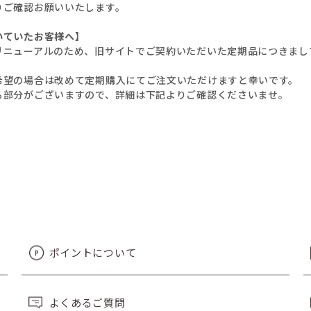
りご確認お願いいたします。
いていたお客様へ】
リニューアルのため、旧サイトでご契約いただいた定期品につきまし
希望の場合は改めて定期購入にてご注文いただけますと幸いです。
る部分がございますので、詳細は下記よりご確認くださいませ。
ポイントについて
よくあるご質問