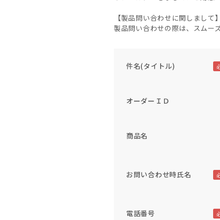
【製品問い合わせに関しまして
製品問い合わせの際は、スムー
件名(タイトル)
オーダーＩＤ
商品名
お問い合わせ時氏名
電話番号