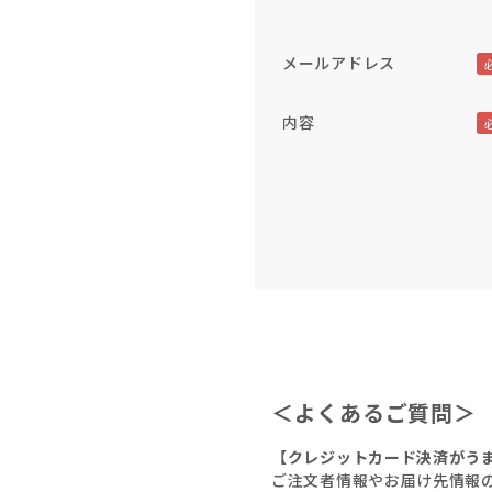
メールアドレス
内容
＜よくあるご質問＞
【クレジットカード決済がう
ご注文者情報やお届け先情報