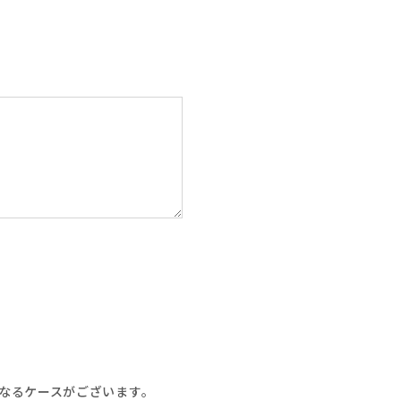
なるケースがございます。