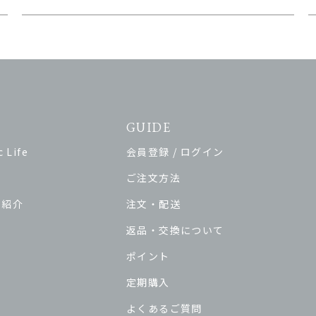
GUIDE
 Life
会員登録 / ログイン
ご注文方法
ド紹介
注文・配送
返品・交換について
ポイント
定期購入
よくあるご質問