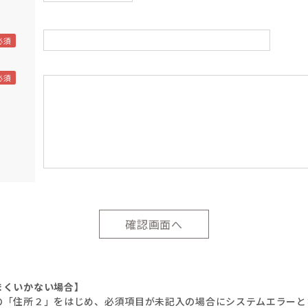
まくいかない場合】
の「住所２」をはじめ、必須項目が未記入の場合にシステムエラーと