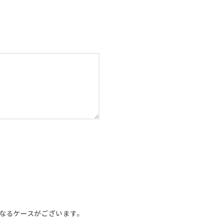
なるケースがございます。