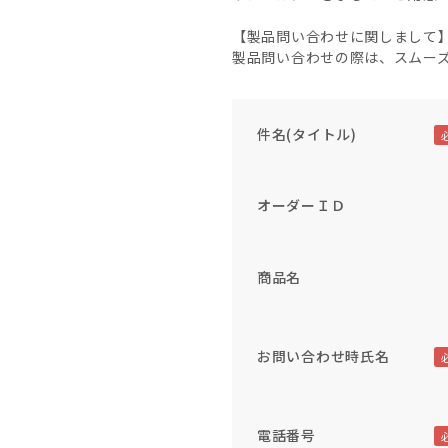
【製品問い合わせに関しまして
製品問い合わせの際は、スムー
件名(タイトル)
オーダーＩＤ
商品名
お問い合わせ時氏名
電話番号