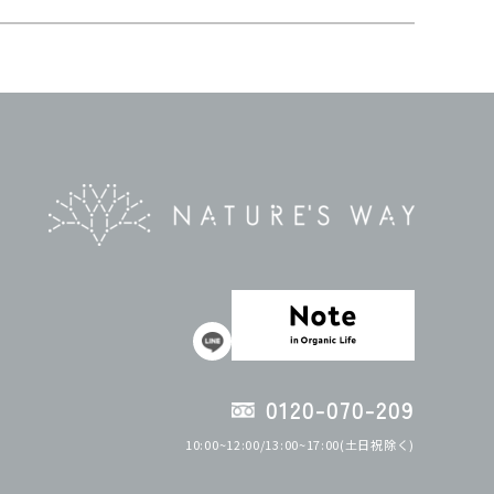
0120-070-209
10:00~12:00/13:00~17:00(土日祝除く)