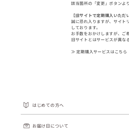
該当箇所の「変更」ボタンよ
【旧サイトで定期購入いただ
誠に恐れ入りますが、サイト
しております。
お手数をおかけしますが、ご
旧サイトとはサービスが異な
≫ 定期購入サービスはこちら
はじめての方へ
お届け日について