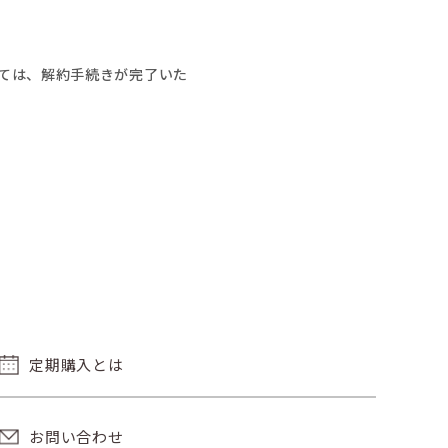
ては、解約手続きが完了いた
定期購入とは
お問い合わせ