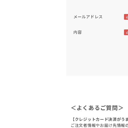
メールアドレス
内容
＜よくあるご質問＞
【クレジットカード決済がう
ご注文者情報やお届け先情報