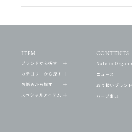
ITEM
CONTENTS
ブランドから探す
Note in Organic
カテゴリーから探す
ニュース
お悩みから探す
取り扱いブラン
スペシャルアイテム
ハーブ事典