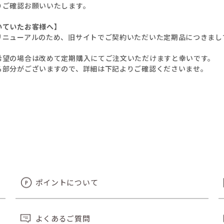
りご確認お願いいたします。
いていたお客様へ】
リニューアルのため、旧サイトでご契約いただいた定期品につきまし
希望の場合は改めて定期購入にてご注文いただけますと幸いです。
る部分がございますので、詳細は下記よりご確認くださいませ。
ポイントについて
よくあるご質問