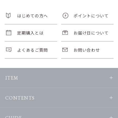
はじめての方へ
ポイントについて
定期購入とは
お届け日について
よくあるご質問
お問い合わせ
ITEM
CONTENTS
GUIDE