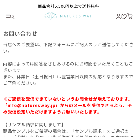
商品合計5,500円以上で送料無料
お問い合わせ
当店へのご要望は、下記フォームにご記入のうえ送信してくださ
い。
内容によっては回答をさしあげるのにお時間をいただくこともご
ざいます。
また、休業日（土日祝日）は翌営業日以降の対応となりますので
ご了承ください。
※ご返信を受信できていないというお問合せが増えております。
「info@naturesway.jp」からのメールを受信できるよう、予
め受信設定いただけますようお願いいたします。
【サンプル請求に関しまして】
製品サンプルをご希望の場合は、「サンプル請求」をご選択の