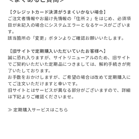
【クレジットカード決済がうまくいかない場合】
ご注文者情報やお届け先情報の「住所２」をはじめ、必須項
目が未記入の場合にシステムエラーとなるケースがございま
す。
該当箇所の「変更」ボタンよりご確認お願いいたします。
【旧サイトで定期購入いただいていたお客様へ】
誠に恐れ入りますが、サイトリニューアルのため、旧サイト
でご契約いただいた定期品につきましては、解約手続きが完
了いたしております。
お手数をおかけしますが、ご希望の場合は改めて定期購入に
てご注文いただけますと幸いです。
旧サイトとはサービスが異なる部分がございますので、詳細
は下記よりご確認くださいませ。
≫ 定期購入サービスはこちら