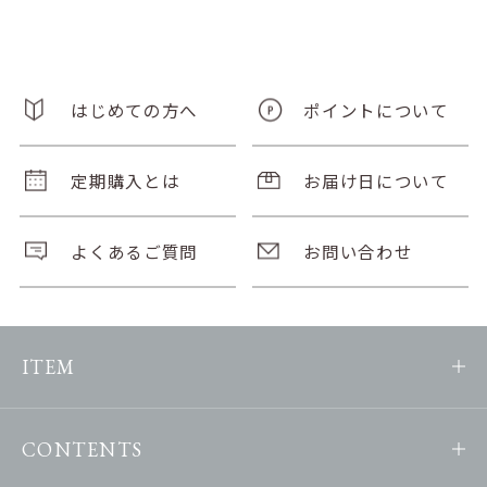
はじめての方へ
ポイントについて
定期購入とは
お届け日について
よくあるご質問
お問い合わせ
ITEM
CONTENTS