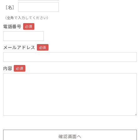
［名］
（全角で入力してください）
電話番号
メールアドレス
内容