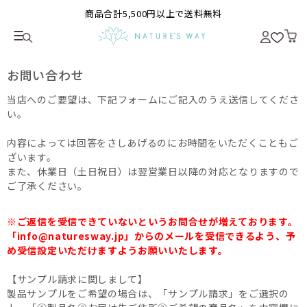
商品合計5,500円以上で送料無料
お問い合わせ
当店へのご要望は、下記フォームにご記入のうえ送信してくださ
い。
内容によっては回答をさしあげるのにお時間をいただくこともご
ざいます。
また、休業日（土日祝日）は翌営業日以降の対応となりますので
ご了承ください。
※ご返信を受信できていないというお問合せが増えております。
「info@naturesway.jp」からのメールを受信できるよう、予
め受信設定いただけますようお願いいたします。
【サンプル請求に関しまして】
製品サンプルをご希望の場合は、「サンプル請求」をご選択の