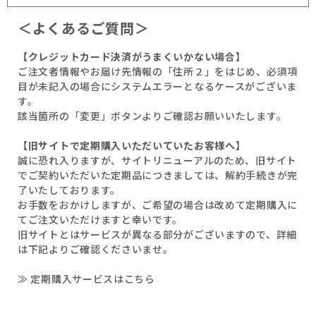
＜よくあるご質問＞
【クレジットカード決済がうまくいかない場合】
ご注文者情報やお届け先情報の「住所２」をはじめ、必須項
目が未記入の場合にシステムエラーとなるケースがございま
す。
該当箇所の「変更」ボタンよりご確認お願いいたします。
【旧サイトで定期購入いただいていたお客様へ】
誠に恐れ入りますが、サイトリニューアルのため、旧サイト
でご契約いただいた定期品につきましては、解約手続きが完
了いたしております。
お手数をおかけしますが、ご希望の場合は改めて定期購入に
てご注文いただけますと幸いです。
旧サイトとはサービスが異なる部分がございますので、詳細
は下記よりご確認くださいませ。
≫ 定期購入サービスはこちら