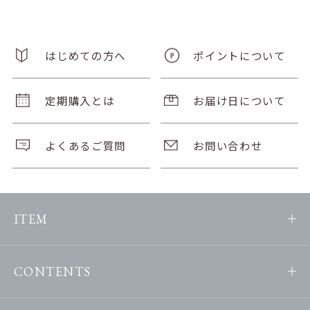
はじめての方へ
ポイントについて
定期購入とは
お届け日について
よくあるご質問
お問い合わせ
ITEM
CONTENTS