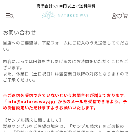
商品合計5,500円以上で送料無料
お問い合わせ
当店へのご要望は、下記フォームにご記入のうえ送信してくださ
い。
内容によっては回答をさしあげるのにお時間をいただくこともご
ざいます。
また、休業日（土日祝日）は翌営業日以降の対応となりますので
ご了承ください。
※ご返信を受信できていないというお問合せが増えております。
「info@naturesway.jp」からのメールを受信できるよう、予
め受信設定いただけますようお願いいたします。
【サンプル請求に関しまして】
製品サンプルをご希望の場合は、「サンプル請求」をご選択の