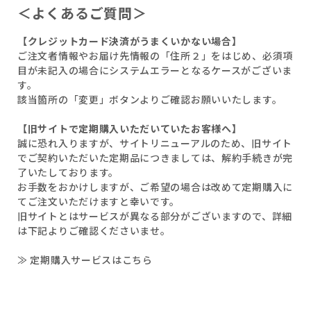
＜よくあるご質問＞
【クレジットカード決済がうまくいかない場合】
ご注文者情報やお届け先情報の「住所２」をはじめ、必須項
目が未記入の場合にシステムエラーとなるケースがございま
す。
該当箇所の「変更」ボタンよりご確認お願いいたします。
【旧サイトで定期購入いただいていたお客様へ】
誠に恐れ入りますが、サイトリニューアルのため、旧サイト
でご契約いただいた定期品につきましては、解約手続きが完
了いたしております。
お手数をおかけしますが、ご希望の場合は改めて定期購入に
てご注文いただけますと幸いです。
旧サイトとはサービスが異なる部分がございますので、詳細
は下記よりご確認くださいませ。
≫ 定期購入サービスはこちら