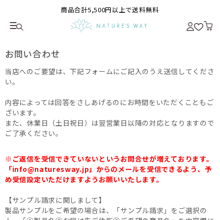
商品合計5,500円以上で送料無料
お問い合わせ
当店へのご要望は、下記フォームにご記入のうえ送信してくださ
い。
内容によっては回答をさしあげるのにお時間をいただくこともご
ざいます。
また、休業日（土日祝日）は翌営業日以降の対応となりますので
ご了承ください。
※ご返信を受信できていないというお問合せが増えております。
「info@naturesway.jp」からのメールを受信できるよう、予
め受信設定いただけますようお願いいたします。
【サンプル請求に関しまして】
製品サンプルをご希望の場合は、「サンプル請求」をご選択の