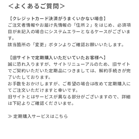
＜よくあるご質問＞
【クレジットカード決済がうまくいかない場合】
ご注文者情報やお届け先情報の「住所２」をはじめ、必須項
目が未記入の場合にシステムエラーとなるケースがございま
す。
該当箇所の「変更」ボタンよりご確認お願いいたします。
【旧サイトで定期購入いただいていたお客様へ】
誠に恐れ入りますが、サイトリニューアルのため、旧サイト
でご契約いただいた定期品につきましては、解約手続きが完
了いたしております。
お手数をおかけしますが、ご希望の場合は改めて定期購入に
てご注文いただけますと幸いです。
旧サイトとはサービスが異なる部分がございますので、詳細
は下記よりご確認くださいませ。
≫ 定期購入サービスはこちら