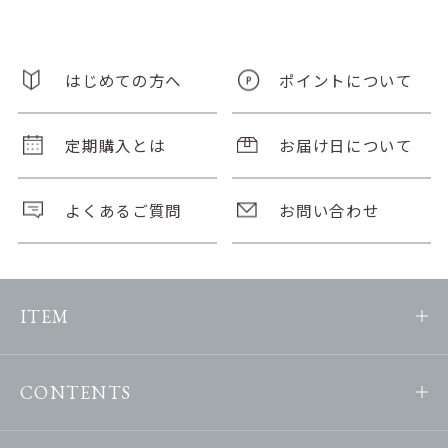
はじめての方へ
ポイントについて
定期購入とは
お届け日について
よくあるご質問
お問い合わせ
ITEM
CONTENTS