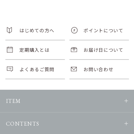
はじめての方へ
ポイントについて
定期購入とは
お届け日について
よくあるご質問
お問い合わせ
ITEM
CONTENTS