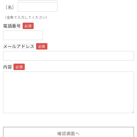
［名］
（全角で入力してください）
電話番号
メールアドレス
内容