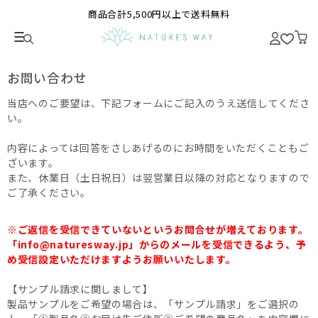
商品合計5,500円以上で送料無料
お問い合わせ
当店へのご要望は、下記フォームにご記入のうえ送信してくださ
い。
内容によっては回答をさしあげるのにお時間をいただくこともご
ざいます。
また、休業日（土日祝日）は翌営業日以降の対応となりますので
ご了承ください。
※ご返信を受信できていないというお問合せが増えております。
「info@naturesway.jp」からのメールを受信できるよう、予
め受信設定いただけますようお願いいたします。
【サンプル請求に関しまして】
製品サンプルをご希望の場合は、「サンプル請求」をご選択の