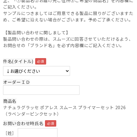
上、「①製品名②お届け先ご住所③ご希望の商品名」を内容欄に
ご記入ください。
サンプルにつきましてはご用意できる製品に限りがございますた
め、ご希望に沿えない場合がございます。予めご了承ください。
【製品問い合わせに関しまして】
製品問い合わせの際は、スムーズに回答させていただけるよう、
お問合せの「ブランド名」を必ず内容欄にご記入ください。
件名(タイトル)
オーダーＩＤ
商品名
ナチュラグラッセ ポアレス スムース プライマーセット 2026
（ラベンダーピンクセット）
お問い合わせ時氏名
［姓］