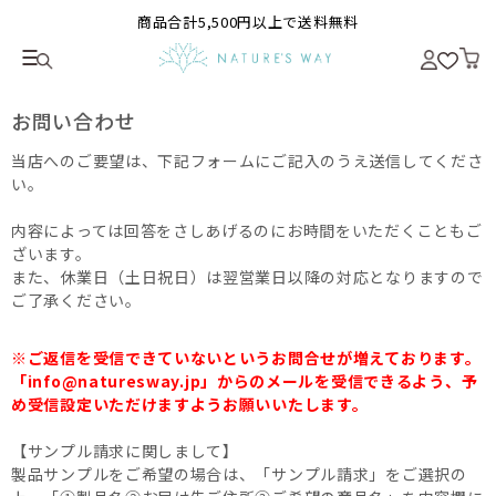
商品合計5,500円以上で送料無料
お問い合わせ
当店へのご要望は、下記フォームにご記入のうえ送信してくださ
い。
内容によっては回答をさしあげるのにお時間をいただくこともご
ざいます。
また、休業日（土日祝日）は翌営業日以降の対応となりますので
ご了承ください。
※ご返信を受信できていないというお問合せが増えております。
「info@naturesway.jp」からのメールを受信できるよう、予
め受信設定いただけますようお願いいたします。
【サンプル請求に関しまして】
製品サンプルをご希望の場合は、「サンプル請求」をご選択の