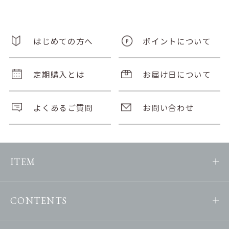
はじめての方へ
ポイントについて
定期購入とは
お届け日について
よくあるご質問
お問い合わせ
ITEM
CONTENTS