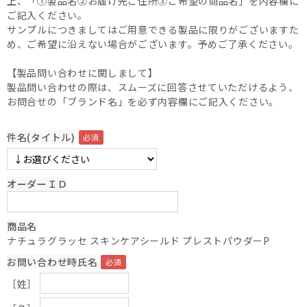
上、「①製品名②お届け先ご住所③ご希望の商品名」を内容欄に
ご記入ください。
サンプルにつきましてはご用意できる製品に限りがございますた
め、ご希望に沿えない場合がございます。予めご了承ください。
【製品問い合わせに関しまして】
製品問い合わせの際は、スムーズに回答させていただけるよう、
お問合せの「ブランド名」を必ず内容欄にご記入ください。
件名(タイトル)
オーダーＩＤ
商品名
ナチュラグラッセ スキンケアシールド プレストパウダーP
お問い合わせ時氏名
［姓］