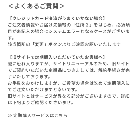
＜よくあるご質問＞
【クレジットカード決済がうまくいかない場合】
ご注文者情報やお届け先情報の「住所２」をはじめ、必須項
目が未記入の場合にシステムエラーとなるケースがございま
す。
該当箇所の「変更」ボタンよりご確認お願いいたします。
【旧サイトで定期購入いただいていたお客様へ】
誠に恐れ入りますが、サイトリニューアルのため、旧サイト
でご契約いただいた定期品につきましては、解約手続きが完
了いたしております。
お手数をおかけしますが、ご希望の場合は改めて定期購入に
てご注文いただけますと幸いです。
旧サイトとはサービスが異なる部分がございますので、詳細
は下記よりご確認くださいませ。
≫ 定期購入サービスはこちら