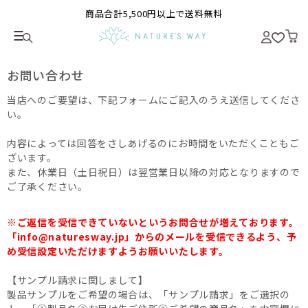
商品合計5,500円以上で送料無料
お問い合わせ
当店へのご要望は、下記フォームにご記入のうえ送信してくださ
い。
内容によっては回答をさしあげるのにお時間をいただくこともご
ざいます。
また、休業日（土日祝日）は翌営業日以降の対応となりますので
ご了承ください。
※ご返信を受信できていないというお問合せが増えております。
「info@naturesway.jp」からのメールを受信できるよう、予
め受信設定いただけますようお願いいたします。
【サンプル請求に関しまして】
製品サンプルをご希望の場合は、「サンプル請求」をご選択の