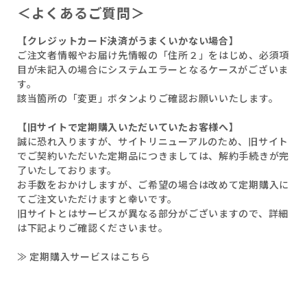
＜よくあるご質問＞
【クレジットカード決済がうまくいかない場合】
ご注文者情報やお届け先情報の「住所２」をはじめ、必須項
目が未記入の場合にシステムエラーとなるケースがございま
す。
該当箇所の「変更」ボタンよりご確認お願いいたします。
【旧サイトで定期購入いただいていたお客様へ】
誠に恐れ入りますが、サイトリニューアルのため、旧サイト
でご契約いただいた定期品につきましては、解約手続きが完
了いたしております。
お手数をおかけしますが、ご希望の場合は改めて定期購入に
てご注文いただけますと幸いです。
旧サイトとはサービスが異なる部分がございますので、詳細
は下記よりご確認くださいませ。
≫ 定期購入サービスはこちら