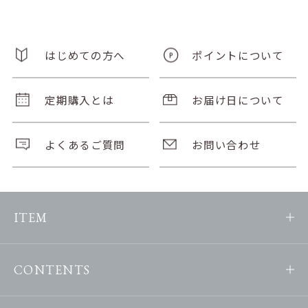
はじめての方へ
ポイントについて
定期購入とは
お届け日について
よくあるご質問
お問い合わせ
ITEM
CONTENTS