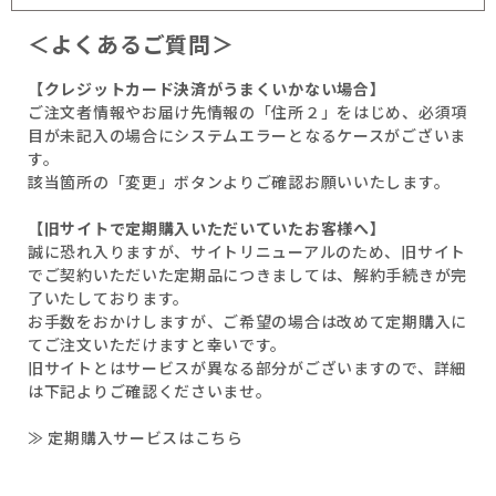
＜よくあるご質問＞
【クレジットカード決済がうまくいかない場合】
ご注文者情報やお届け先情報の「住所２」をはじめ、必須項
目が未記入の場合にシステムエラーとなるケースがございま
す。
該当箇所の「変更」ボタンよりご確認お願いいたします。
【旧サイトで定期購入いただいていたお客様へ】
誠に恐れ入りますが、サイトリニューアルのため、旧サイト
でご契約いただいた定期品につきましては、解約手続きが完
了いたしております。
お手数をおかけしますが、ご希望の場合は改めて定期購入に
てご注文いただけますと幸いです。
旧サイトとはサービスが異なる部分がございますので、詳細
は下記よりご確認くださいませ。
≫ 定期購入サービスはこちら