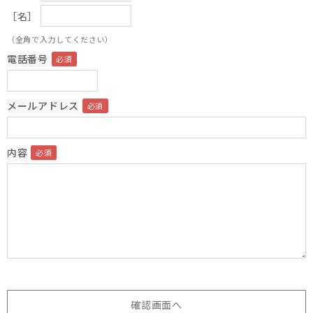
［名］
（全角で入力してください）
電話番号
メールアドレス
内容