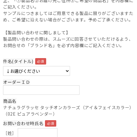
上、「①製品名②お届け先ご住所③ご希望の商品名」を内容欄に
ご記入ください。
サンプルにつきましてはご用意できる製品に限りがございますた
め、ご希望に沿えない場合がございます。予めご了承ください。
【製品問い合わせに関しまして】
製品問い合わせの際は、スムーズに回答させていただけるよう、
お問合せの「ブランド名」を必ず内容欄にご記入ください。
件名(タイトル)
オーダーＩＤ
商品名
ナチュラグラッセ タッチオンカラーズ（アイ＆フェイスカラー）
（02E ピュアラベンダー）
お問い合わせ時氏名
［姓］