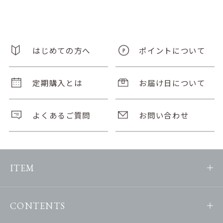
はじめての方へ
ポイントについて
定期購入とは
お届け日について
よくあるご質問
お問い合わせ
ITEM
CONTENTS