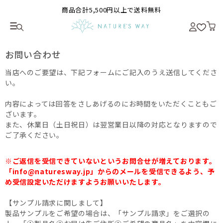
商品合計5,500円以上で送料無料
お問い合わせ
当店へのご要望は、下記フォームにご記入のうえ送信してくださ
い。
内容によっては回答をさしあげるのにお時間をいただくこともご
ざいます。
また、休業日（土日祝日）は翌営業日以降の対応となりますので
ご了承ください。
※ご返信を受信できていないというお問合せが増えております。
「info@naturesway.jp」からのメールを受信できるよう、予
め受信設定いただけますようお願いいたします。
【サンプル請求に関しまして】
製品サンプルをご希望の場合は、「サンプル請求」をご選択の