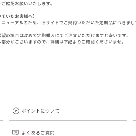
りご確認お願いいたします。
いていたお客様へ】
リニューアルのため、旧サイトでご契約いただいた定期品につきまし
希望の場合は改めて定期購入にてご注文いただけますと幸いです。
る部分がございますので、詳細は下記よりご確認くださいませ。
ポイントについて
よくあるご質問