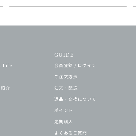
GUIDE
 Life
会員登録 / ログイン
ご注文方法
ド紹介
注文・配送
返品・交換について
ポイント
定期購入
よくあるご質問