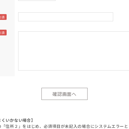
まくいかない場合】
の「住所２」をはじめ、必須項目が未記入の場合にシステムエラーと