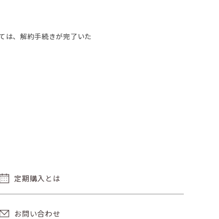
ては、解約手続きが完了いた
定期購入とは
お問い合わせ