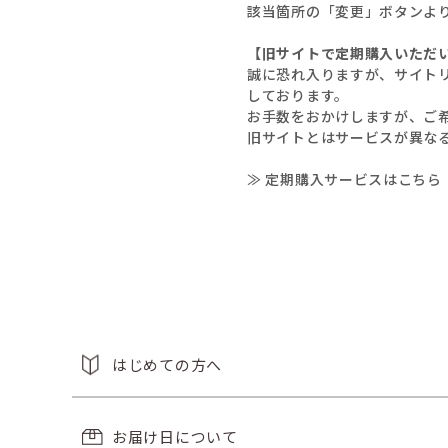
該当箇所の「変更」ボタンよ
【旧サイトで定期購入いただ
誠に恐れ入りますが、サイト
しております。
お手数をおかけしますが、ご
旧サイトとはサービスが異な
≫ 定期購入サービスはこちら
はじめての方へ
お届け日について