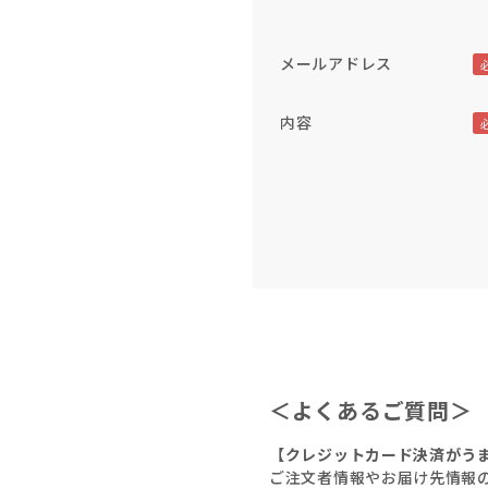
メールアドレス
内容
＜よくあるご質問＞
【クレジットカード決済がう
ご注文者情報やお届け先情報