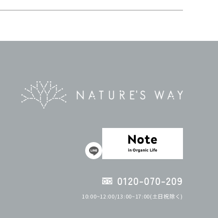
0120-070-209
10:00~12:00/13:00~17:00(土日祝除く)