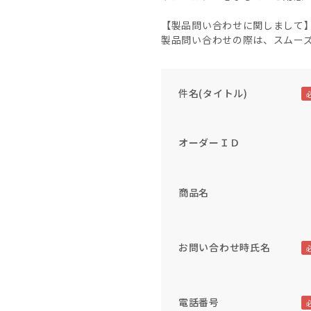
【製品問い合わせに関しまして
製品問い合わせの際は、スムー
件名(タイトル)
オーダーＩＤ
商品名
お問い合わせ時氏名
電話番号