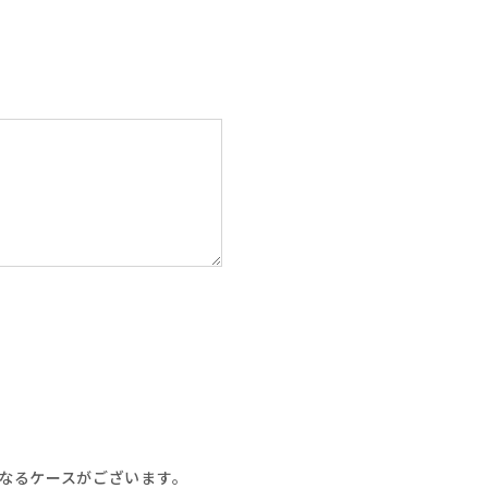
なるケースがございます。