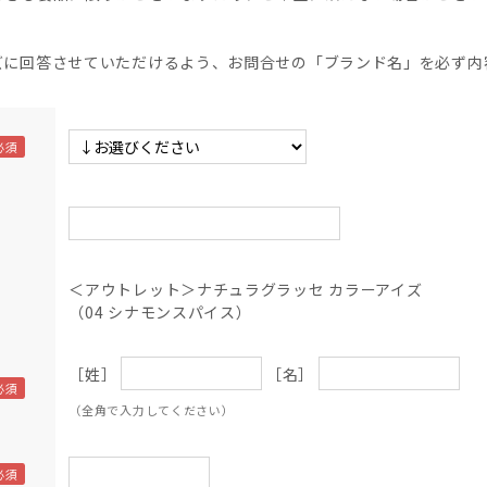
】
ズに回答させていただけるよう、お問合せの「ブランド名」を必ず内
＜アウトレット＞ナチュラグラッセ カラーアイズ
（04 シナモンスパイス）
［姓］
［名］
（全角で入力してください）