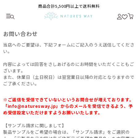
商品合計5,500円以上で送料無料
お問い合わせ
当店へのご要望は、下記フォームにご記入のうえ送信してくださ
い。
内容によっては回答をさしあげるのにお時間をいただくこともご
ざいます。
また、休業日（土日祝日）は翌営業日以降の対応となりますので
ご了承ください。
※ご返信を受信できていないというお問合せが増えております。
「info@naturesway.jp」からのメールを受信できるよう、予
め受信設定いただけますようお願いいたします。
【サンプル請求に関しまして】
製品サンプルをご希望の場合は、「サンプル請求」をご選択の