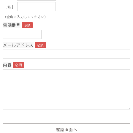
［名］
（全角で入力してください）
電話番号
メールアドレス
内容