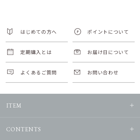
はじめての方へ
ポイントについて
定期購入とは
お届け日について
よくあるご質問
お問い合わせ
ITEM
CONTENTS