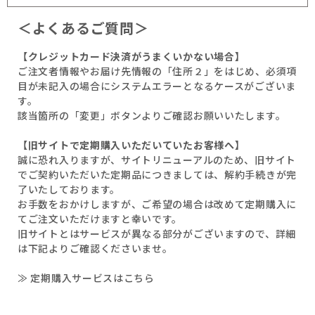
＜よくあるご質問＞
【クレジットカード決済がうまくいかない場合】
ご注文者情報やお届け先情報の「住所２」をはじめ、必須項
目が未記入の場合にシステムエラーとなるケースがございま
す。
該当箇所の「変更」ボタンよりご確認お願いいたします。
【旧サイトで定期購入いただいていたお客様へ】
誠に恐れ入りますが、サイトリニューアルのため、旧サイト
でご契約いただいた定期品につきましては、解約手続きが完
了いたしております。
お手数をおかけしますが、ご希望の場合は改めて定期購入に
てご注文いただけますと幸いです。
旧サイトとはサービスが異なる部分がございますので、詳細
は下記よりご確認くださいませ。
≫ 定期購入サービスはこちら