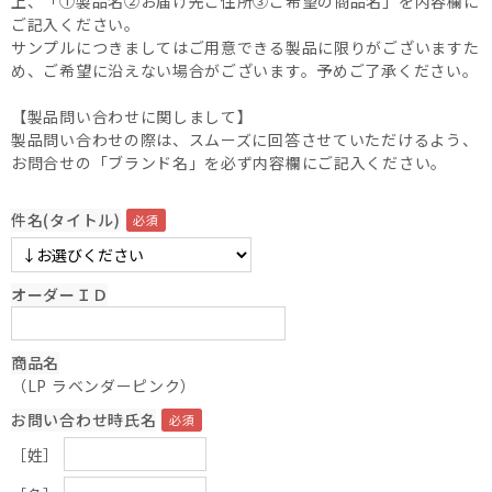
上、「①製品名②お届け先ご住所③ご希望の商品名」を内容欄に
ご記入ください。
サンプルにつきましてはご用意できる製品に限りがございますた
め、ご希望に沿えない場合がございます。予めご了承ください。
【製品問い合わせに関しまして】
製品問い合わせの際は、スムーズに回答させていただけるよう、
お問合せの「ブランド名」を必ず内容欄にご記入ください。
件名(タイトル)
オーダーＩＤ
商品名
（LP ラベンダーピンク）
お問い合わせ時氏名
［姓］