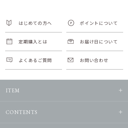
はじめての方へ
ポイントについて
定期購入とは
お届け日について
よくあるご質問
お問い合わせ
ITEM
CONTENTS