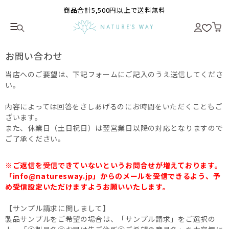
商品合計5,500円以上で送料無料
お問い合わせ
当店へのご要望は、下記フォームにご記入のうえ送信してくださ
い。
内容によっては回答をさしあげるのにお時間をいただくこともご
ざいます。
また、休業日（土日祝日）は翌営業日以降の対応となりますので
ご了承ください。
※ご返信を受信できていないというお問合せが増えております。
「info@naturesway.jp」からのメールを受信できるよう、予
め受信設定いただけますようお願いいたします。
【サンプル請求に関しまして】
製品サンプルをご希望の場合は、「サンプル請求」をご選択の