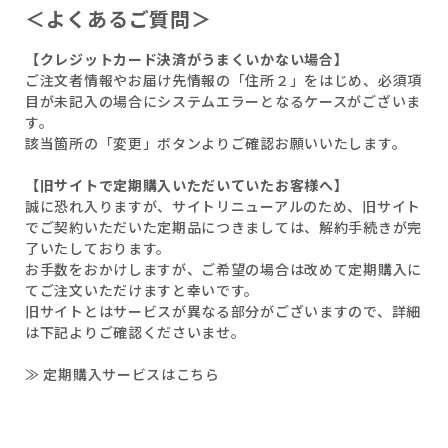
＜よくあるご質問＞
【クレジットカード決済がうまくいかない場合】
ご注文者情報やお届け先情報の「住所２」をはじめ、必須項
目が未記入の場合にシステムエラーとなるケースがございま
す。
該当箇所の「変更」ボタンよりご確認お願いいたします。
【旧サイトで定期購入いただいていたお客様へ】
誠に恐れ入りますが、サイトリニューアルのため、旧サイト
でご契約いただいた定期品につきましては、解約手続きが完
了いたしております。
お手数をおかけしますが、ご希望の場合は改めて定期購入に
てご注文いただけますと幸いです。
旧サイトとはサービスが異なる部分がございますので、詳細
は下記よりご確認くださいませ。
≫ 定期購入サービスはこちら