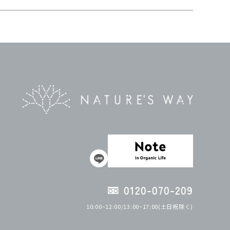
0120-070-209
10:00~12:00/13:00~17:00(土日祝除く)