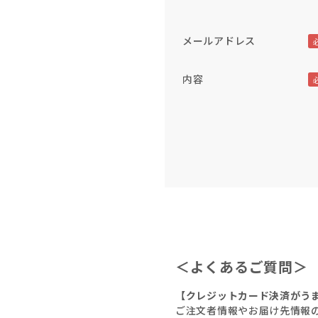
メールアドレス
内容
＜よくあるご質問＞
【クレジットカード決済がう
ご注文者情報やお届け先情報