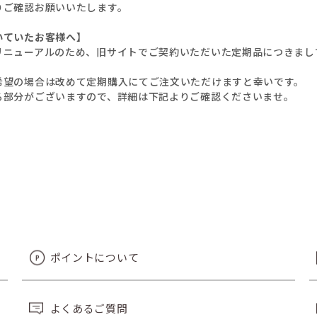
りご確認お願いいたします。
いていたお客様へ】
リニューアルのため、旧サイトでご契約いただいた定期品につきまし
希望の場合は改めて定期購入にてご注文いただけますと幸いです。
る部分がございますので、詳細は下記よりご確認くださいませ。
ポイントについて
よくあるご質問