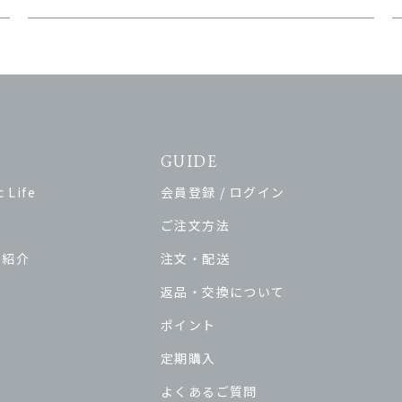
GUIDE
 Life
会員登録 / ログイン
ご注文方法
ド紹介
注文・配送
返品・交換について
ポイント
定期購入
よくあるご質問