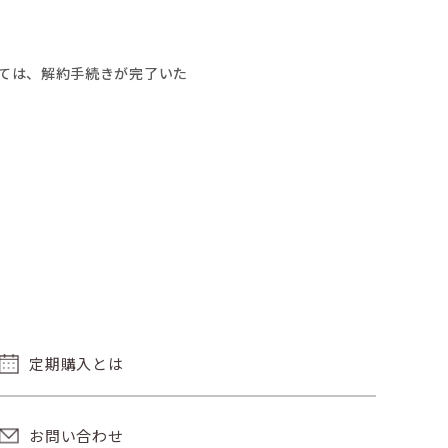
ては、解約手続きが完了いた
定期購入とは
お問い合わせ