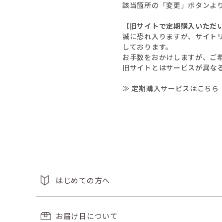
該当箇所の「変更」ボタンよ
【旧サイトで定期購入いただ
誠に恐れ入りますが、サイト
しております。
お手数をおかけしますが、ご
旧サイトとはサービスが異な
≫ 定期購入サービスはこちら
はじめての方へ
お届け日について