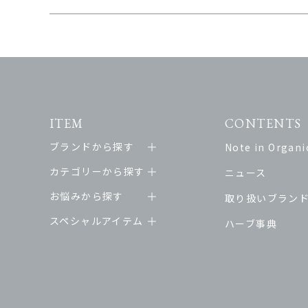
ITEM
CONTENTS
ブランドから探す
Note in Organic
カテゴリーから探す
ニュース
お悩みから探す
取り扱いブラン
スペシャルアイテム
ハーブ事典