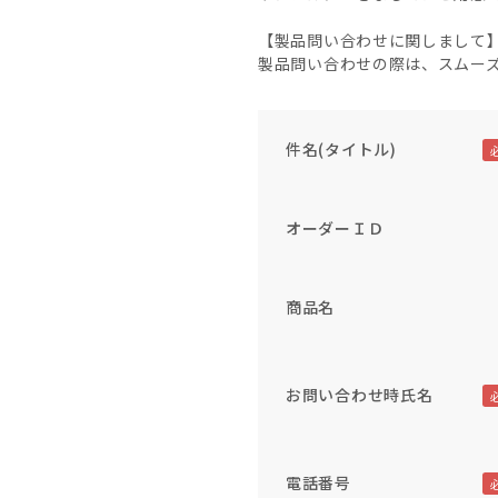
【製品問い合わせに関しまして
製品問い合わせの際は、スムー
件名(タイトル)
オーダーＩＤ
商品名
お問い合わせ時氏名
電話番号