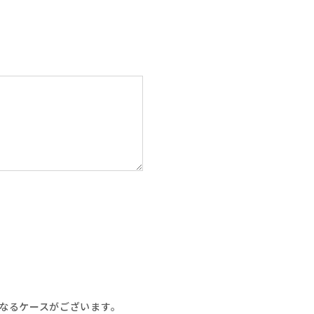
なるケースがございます。