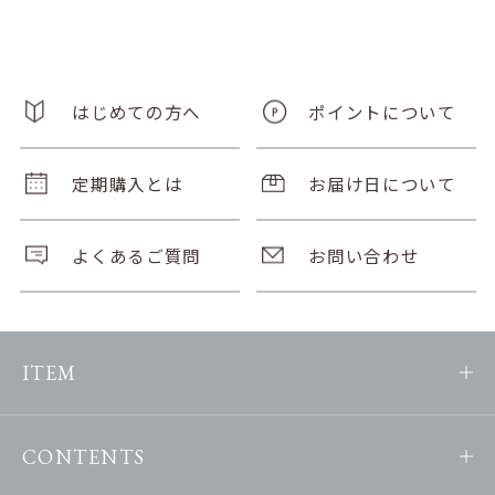
はじめての方へ
ポイントについて
定期購入とは
お届け日について
よくあるご質問
お問い合わせ
ITEM
CONTENTS