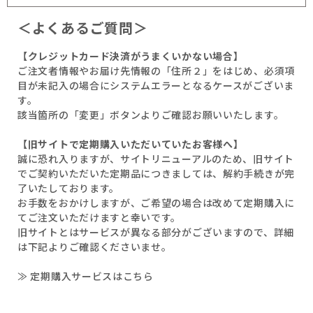
＜よくあるご質問＞
【クレジットカード決済がうまくいかない場合】
ご注文者情報やお届け先情報の「住所２」をはじめ、必須項
目が未記入の場合にシステムエラーとなるケースがございま
す。
該当箇所の「変更」ボタンよりご確認お願いいたします。
【旧サイトで定期購入いただいていたお客様へ】
誠に恐れ入りますが、サイトリニューアルのため、旧サイト
でご契約いただいた定期品につきましては、解約手続きが完
了いたしております。
お手数をおかけしますが、ご希望の場合は改めて定期購入に
てご注文いただけますと幸いです。
旧サイトとはサービスが異なる部分がございますので、詳細
は下記よりご確認くださいませ。
≫ 定期購入サービスはこちら