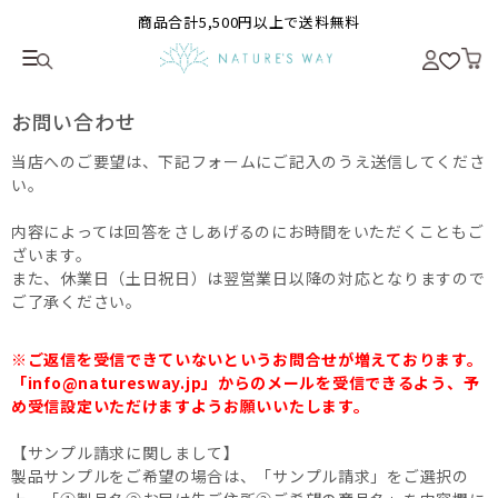
商品合計5,500円以上で送料無料
お問い合わせ
当店へのご要望は、下記フォームにご記入のうえ送信してくださ
い。
内容によっては回答をさしあげるのにお時間をいただくこともご
ざいます。
また、休業日（土日祝日）は翌営業日以降の対応となりますので
ご了承ください。
※ご返信を受信できていないというお問合せが増えております。
「info@naturesway.jp」からのメールを受信できるよう、予
め受信設定いただけますようお願いいたします。
【サンプル請求に関しまして】
製品サンプルをご希望の場合は、「サンプル請求」をご選択の