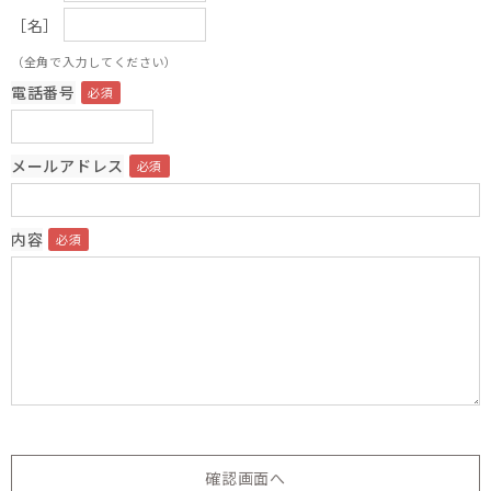
［名］
（全角で入力してください）
電話番号
メールアドレス
内容