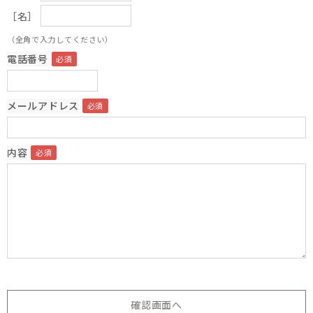
［名］
（全角で入力してください）
電話番号
メールアドレス
内容