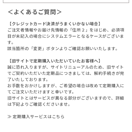
＜よくあるご質問＞
【クレジットカード決済がうまくいかない場合】
ご注文者情報やお届け先情報の「住所２」をはじめ、必須項
目が未記入の場合にシステムエラーとなるケースがございま
す。
該当箇所の「変更」ボタンよりご確認お願いいたします。
【旧サイトで定期購入いただいていたお客様へ】
誠に恐れ入りますが、サイトリニューアルのため、旧サイト
でご契約いただいた定期品につきましては、解約手続きが完
了いたしております。
お手数をおかけしますが、ご希望の場合は改めて定期購入に
てご注文いただけますと幸いです。
旧サイトとはサービスが異なる部分がございますので、詳細
は下記よりご確認くださいませ。
≫ 定期購入サービスはこちら