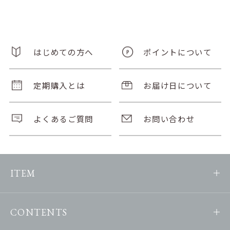
はじめての方へ
ポイントについて
定期購入とは
お届け日について
よくあるご質問
お問い合わせ
ITEM
CONTENTS