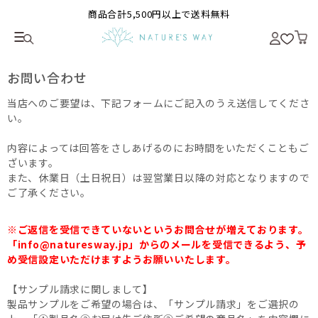
商品合計5,500円以上で送料無料
お問い合わせ
当店へのご要望は、下記フォームにご記入のうえ送信してくださ
い。
内容によっては回答をさしあげるのにお時間をいただくこともご
ざいます。
また、休業日（土日祝日）は翌営業日以降の対応となりますので
ご了承ください。
※ご返信を受信できていないというお問合せが増えております。
「info@naturesway.jp」からのメールを受信できるよう、予
め受信設定いただけますようお願いいたします。
【サンプル請求に関しまして】
製品サンプルをご希望の場合は、「サンプル請求」をご選択の