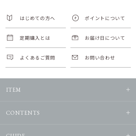
はじめての方へ
ポイントについて
定期購入とは
お届け日について
よくあるご質問
お問い合わせ
ITEM
CONTENTS
GUIDE