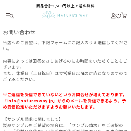
商品合計5,500円以上で送料無料
お問い合わせ
当店へのご要望は、下記フォームにご記入のうえ送信してくださ
い。
内容によっては回答をさしあげるのにお時間をいただくこともご
ざいます。
また、休業日（土日祝日）は翌営業日以降の対応となりますので
ご了承ください。
※ご返信を受信できていないというお問合せが増えております。
「info@naturesway.jp」からのメールを受信できるよう、予
め受信設定いただけますようお願いいたします。
【サンプル請求に関しまして】
製品サンプルをご希望の場合は、「サンプル請求」をご選択の