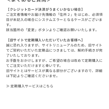
【クレジットカード決済がうまくいかない場合】
ご注文者情報やお届け先情報の「住所２」をはじめ、必須項
目が未記入の場合にシステムエラーとなるケースがございま
す。
該当箇所の「変更」ボタンよりご確認お願いいたします。
【旧サイトで定期購入いただいていたお客様へ】
誠に恐れ入りますが、サイトリニューアルのため、旧サイト
でご契約いただいた定期品につきましては、解約手続きが完
了いたしております。
お手数をおかけしますが、ご希望の場合は改めて定期購入に
てご注文いただけますと幸いです。
旧サイトとはサービスが異なる部分がございますので、詳細
は下記よりご確認くださいませ。
≫ 定期購入サービスはこちら