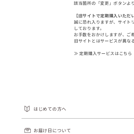
該当箇所の「変更」ボタンよ
【旧サイトで定期購入いただ
誠に恐れ入りますが、サイト
しております。
お手数をおかけしますが、ご
旧サイトとはサービスが異な
≫ 定期購入サービスはこちら
はじめての方へ
お届け日について