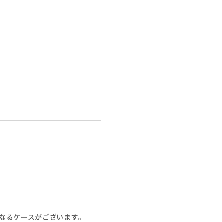
なるケースがございます。