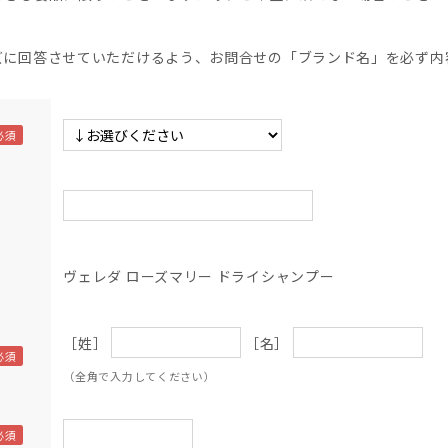
】
ズに回答させていただけるよう、お問合せの「ブランド名」を必ず内
ヴェレダ ローズマリー ドライシャンプー
［姓］
［名］
（全角で入力してください）