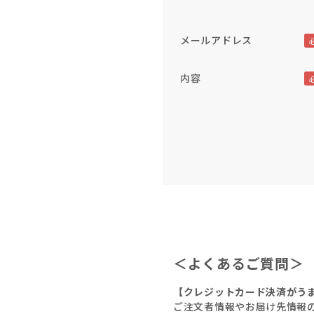
メールアドレス
内容
＜よくあるご質問＞
【クレジットカード決済がう
ご注文者情報やお届け先情報