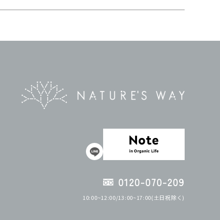
0120-070-209
10:00~12:00/13:00~17:00(土日祝除く)