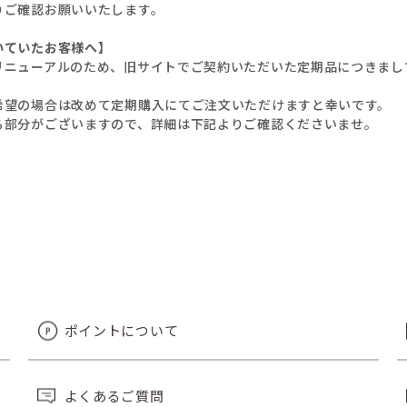
りご確認お願いいたします。
いていたお客様へ】
リニューアルのため、旧サイトでご契約いただいた定期品につきまし
希望の場合は改めて定期購入にてご注文いただけますと幸いです。
る部分がございますので、詳細は下記よりご確認くださいませ。
ポイントについて
よくあるご質問