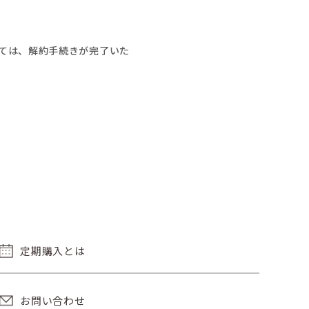
ては、解約手続きが完了いた
定期購入とは
お問い合わせ