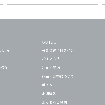
GUIDE
 Life
会員登録 / ログイン
ご注文方法
ド紹介
注文・配送
返品・交換について
ポイント
定期購入
よくあるご質問