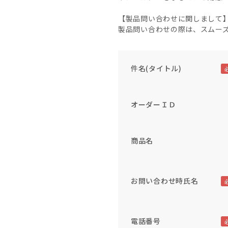
【製品問い合わせに関しまして
製品問い合わせの際は、スムー
件名(タイトル)
オーダーＩＤ
商品名
お問い合わせ時氏名
電話番号