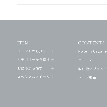
ITEM
CONTENTS
ブランドから探す
Note in Organic
カテゴリーから探す
ニュース
お悩みから探す
取り扱いブラン
スペシャルアイテム
ハーブ事典