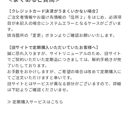
【クレジットカード決済がうまくいかない場合】
ご注文者情報やお届け先情報の「住所２」をはじめ、必須項
目が未記入の場合にシステムエラーとなるケースがございま
す。
該当箇所の「変更」ボタンよりご確認お願いいたします。
【旧サイトで定期購入いただいていたお客様へ】
誠に恐れ入りますが、サイトリニューアルのため、旧サイト
でご契約いただいた定期品につきましては、解約手続きが完
了いたしております。
お手数をおかけしますが、ご希望の場合は改めて定期購入に
てご注文いただけますと幸いです。
旧サイトとはサービスが異なる部分がございますので、詳細
は下記よりご確認くださいませ。
≫ 定期購入サービスはこちら