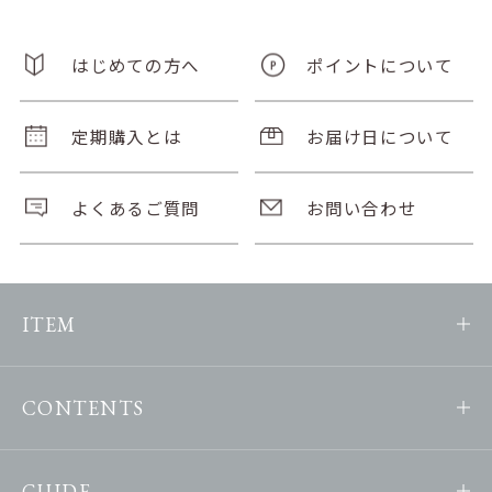
はじめての方へ
ポイントについて
定期購入とは
お届け日について
よくあるご質問
お問い合わせ
ITEM
CONTENTS
GUIDE