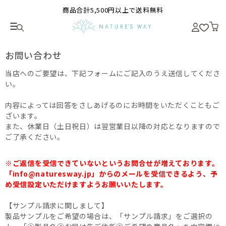
商品合計5,500円以上で送料無料
お問い合わせ
当店へのご要望は、下記フォームにご記入のうえ送信してくださ
い。
内容によっては回答をさしあげるのにお時間をいただくこともご
ざいます。
また、休業日（土日祝日）は翌営業日以降の対応となりますので
ご了承ください。
※ご返信を受信できていないというお問合せが増えております。
「info@naturesway.jp」からのメールを受信できるよう、予
め受信設定いただけますようお願いいたします。
【サンプル請求に関しまして】
製品サンプルをご希望の場合は、「サンプル請求」をご選択の